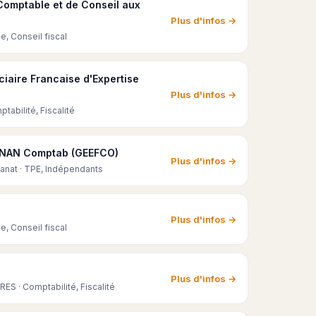
 Comptable et de Conseil aux
Plus d'infos →
e, Conseil fiscal
iaire Francaise d'Expertise
Plus d'infos →
abilité, Fiscalité
NAN Comptab (GEEFCO)
Plus d'infos →
sanat · TPE, Indépendants
Plus d'infos →
e, Conseil fiscal
Plus d'infos →
S · Comptabilité, Fiscalité