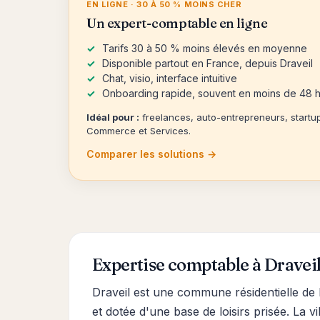
EN LIGNE · 30 À 50 % MOINS CHER
Un expert-comptable en ligne
Tarifs 30 à 50 % moins élevés en moyenne
Disponible partout en France, depuis Draveil
Chat, visio, interface intuitive
Onboarding rapide, souvent en moins de 48 
Idéal pour :
freelances, auto-entrepreneurs, startu
Commerce et Services.
Comparer les solutions →
Expertise comptable à Dravei
Draveil est une commune résidentielle de 
et dotée d'une base de loisirs prisée. La v