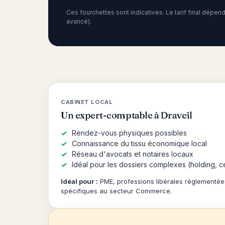
Ces fourchettes sont indicatives. Le tarif final dépe
avancé).
CABINET LOCAL
Un expert-comptable à Draveil
Rendez-vous physiques possibles
Connaissance du tissu économique local
Réseau d'avocats et notaires locaux
Idéal pour les dossiers complexes (holding, c
Idéal pour :
PME, professions libérales réglementée
spécifiques au secteur Commerce.