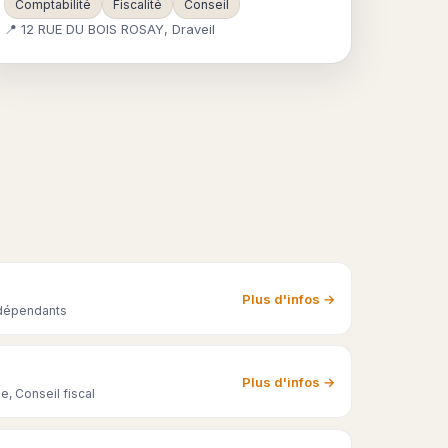
Comptabilité
Fiscalité
Conseil
📍 12 RUE DU BOIS ROSAY, Draveil
Plus d'infos →
ndépendants
Plus d'infos →
e, Conseil fiscal