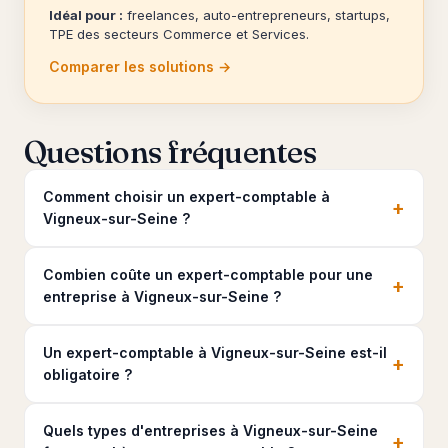
Idéal pour :
freelances, auto-entrepreneurs, startups,
TPE des secteurs Commerce et Services.
Comparer les solutions →
Questions fréquentes
Comment choisir un expert-comptable à
+
Vigneux-sur-Seine ?
Combien coûte un expert-comptable pour une
+
entreprise à Vigneux-sur-Seine ?
Un expert-comptable à Vigneux-sur-Seine est-il
+
obligatoire ?
Quels types d'entreprises à Vigneux-sur-Seine
+