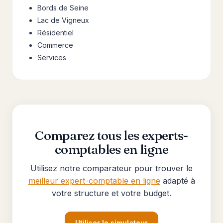
Bords de Seine
Lac de Vigneux
Résidentiel
Commerce
Services
Comparez tous les experts-
comptables en ligne
Utilisez notre comparateur pour trouver le
meilleur expert-comptable en ligne
adapté à
votre structure et votre budget.
Utiliser le simulateur