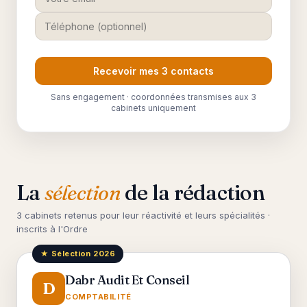
Recevoir mes 3 contacts
Sans engagement · coordonnées transmises aux 3
cabinets uniquement
La
sélection
de la rédaction
3 cabinets retenus pour leur réactivité et leurs spécialités ·
inscrits à l'Ordre
★ Sélection 2026
Dabr Audit Et Conseil
D
COMPTABILITÉ