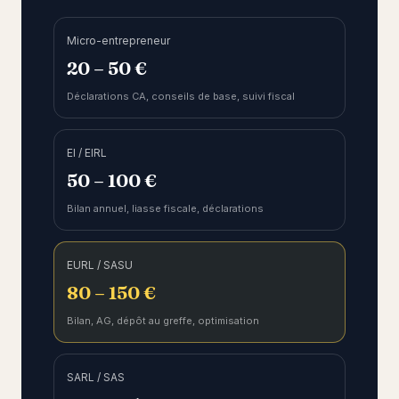
Micro-entrepreneur
20 – 50 €
Déclarations CA, conseils de base, suivi fiscal
EI / EIRL
50 – 100 €
Bilan annuel, liasse fiscale, déclarations
EURL / SASU
80 – 150 €
Bilan, AG, dépôt au greffe, optimisation
SARL / SAS