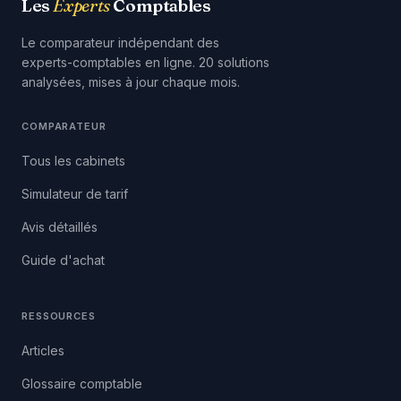
Les
Experts
Comptables
Le comparateur indépendant des
experts-comptables en ligne. 20 solutions
analysées, mises à jour chaque mois.
COMPARATEUR
Tous les cabinets
Simulateur de tarif
Avis détaillés
Guide d'achat
RESSOURCES
Articles
Glossaire comptable