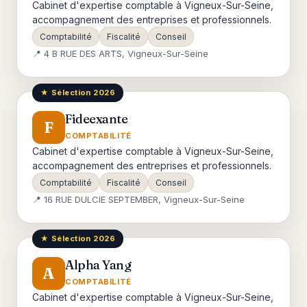
Cabinet d'expertise comptable à Vigneux-Sur-Seine,
accompagnement des entreprises et professionnels.
Comptabilité
Fiscalité
Conseil
📍 4 B RUE DES ARTS, Vigneux-Sur-Seine
★ Sélection 2026
Fideexante
F
COMPTABILITÉ
Cabinet d'expertise comptable à Vigneux-Sur-Seine,
accompagnement des entreprises et professionnels.
Comptabilité
Fiscalité
Conseil
📍 16 RUE DULCIE SEPTEMBER, Vigneux-Sur-Seine
★ Sélection 2026
Alpha Yang
A
COMPTABILITÉ
Cabinet d'expertise comptable à Vigneux-Sur-Seine,