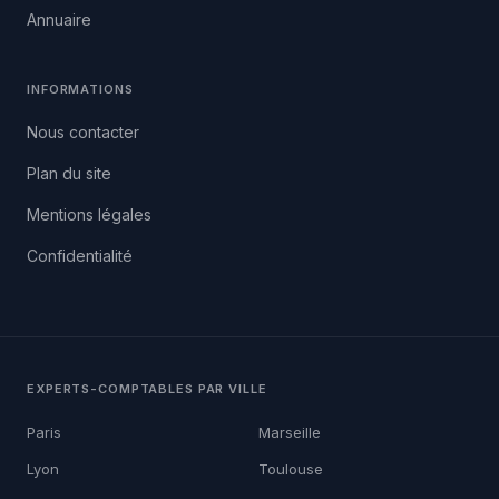
Annuaire
INFORMATIONS
Nous contacter
Plan du site
Mentions légales
Confidentialité
EXPERTS-COMPTABLES PAR VILLE
Paris
Marseille
Lyon
Toulouse