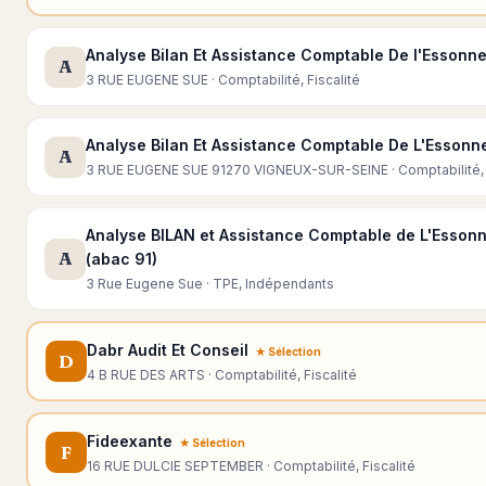
Analyse Bilan Et Assistance Comptable De l'Essonn
A
3 RUE EUGENE SUE · Comptabilité, Fiscalité
Analyse Bilan Et Assistance Comptable De L'Essonn
A
3 RUE EUGENE SUE 91270 VIGNEUX-SUR-SEINE · Comptabilité, 
Analyse BILAN et Assistance Comptable de L'Esson
A
(abac 91)
3 Rue Eugene Sue · TPE, Indépendants
Dabr Audit Et Conseil
★ Sélection
D
4 B RUE DES ARTS · Comptabilité, Fiscalité
Fideexante
★ Sélection
F
16 RUE DULCIE SEPTEMBER · Comptabilité, Fiscalité