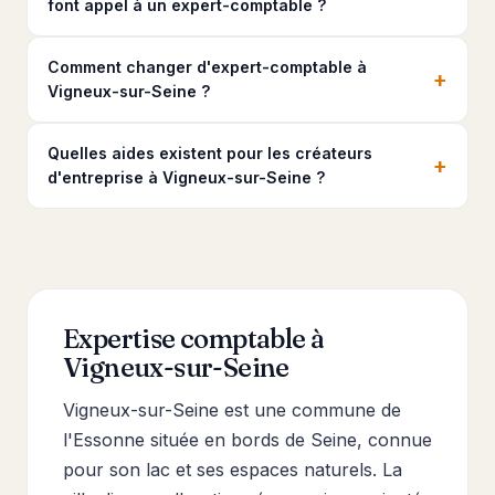
font appel à un expert-comptable ?
Comment changer d'expert-comptable à
+
Vigneux-sur-Seine ?
Quelles aides existent pour les créateurs
+
d'entreprise à Vigneux-sur-Seine ?
Expertise comptable à
Vigneux-sur-Seine
Vigneux-sur-Seine est une commune de
l'Essonne située en bords de Seine, connue
pour son lac et ses espaces naturels. La