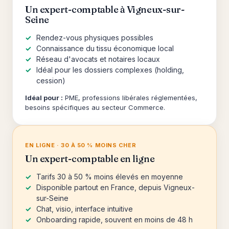
Un expert-comptable à Vigneux-sur-
Seine
Rendez-vous physiques possibles
Connaissance du tissu économique local
Réseau d'avocats et notaires locaux
Idéal pour les dossiers complexes (holding,
cession)
Idéal pour :
PME, professions libérales réglementées,
besoins spécifiques au secteur Commerce.
EN LIGNE · 30 À 50 % MOINS CHER
Un expert-comptable en ligne
Tarifs 30 à 50 % moins élevés en moyenne
Disponible partout en France, depuis Vigneux-
sur-Seine
Chat, visio, interface intuitive
Onboarding rapide, souvent en moins de 48 h