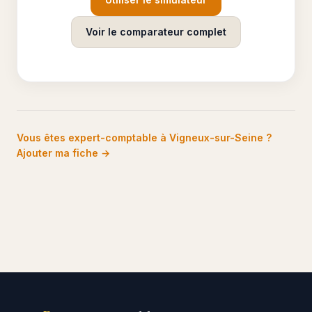
Voir le comparateur complet
Vous êtes expert-comptable à Vigneux-sur-Seine ?
Ajouter ma fiche →