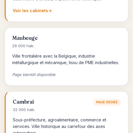
Voir les cabinets
→
Maubeuge
29 000 hab.
Ville frontalière avec la Belgique, industrie
métallurgique et mécanique, tissu de PME industrielles.
Page bientôt disponible
Cambrai
PAGE DÉDIÉE
32 000 hab.
Sous-préfecture, agroalimentaire, commerce et
services. Ville historique au carrefour des axes
autoroutiers.