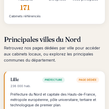
171
Cabinets référencés
Principales villes du Nord
Retrouvez nos pages dédiées par ville pour accéder
aux cabinets locaux, ou explorez les principales
communes du département.
Lille
PRÉFECTURE
PAGE DÉDIÉE
236 000 hab.
Préfecture du Nord et capitale des Hauts-de-France,
métropole européenne, pôle universitaire, tertiaire et
technologique de premier plan.