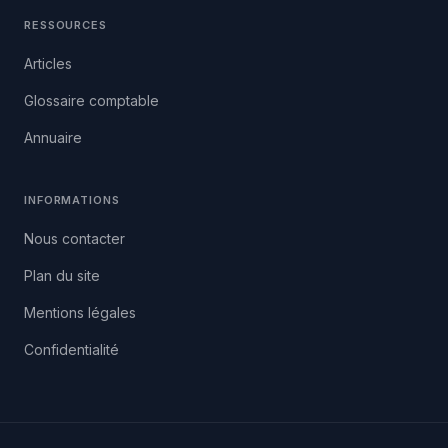
RESSOURCES
Articles
Glossaire comptable
Annuaire
INFORMATIONS
Nous contacter
Plan du site
Mentions légales
Confidentialité