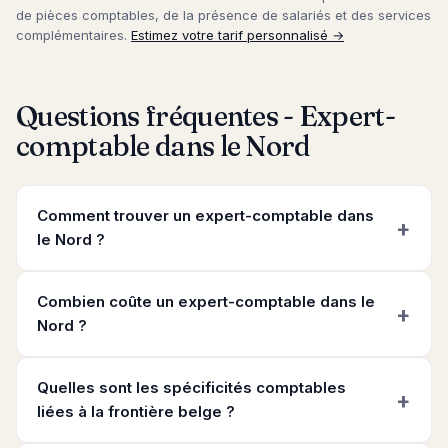
de pièces comptables, de la présence de salariés et des services
complémentaires.
Estimez votre tarif personnalisé →
Questions fréquentes - Expert-
comptable dans le Nord
Comment trouver un expert-comptable dans
le Nord ?
Combien coûte un expert-comptable dans le
Nord ?
Quelles sont les spécificités comptables
liées à la frontière belge ?