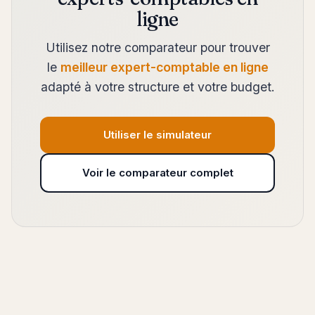
ligne
Utilisez notre comparateur pour trouver
le
meilleur expert-comptable en ligne
adapté à votre structure et votre budget.
Utiliser le simulateur
Voir le comparateur complet