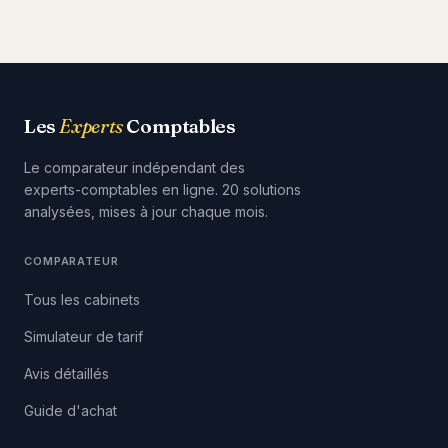
Les
Experts
Comptables
Le comparateur indépendant des
experts-comptables en ligne. 20 solutions
analysées, mises à jour chaque mois.
COMPARATEUR
Tous les cabinets
Simulateur de tarif
Avis détaillés
Guide d'achat