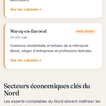
Voir les cabinets
→
Marcq-en-Baroeul
PAGE DÉDIÉE
39 000 hab.
Commune résidentielle et tertiaire de la métropole
lilloise, sièges d'entreprises et professions libérales.
Voir les cabinets
→
Secteurs économiques clés du
Nord
Les experts-comptables du Nord doivent maîtriser les