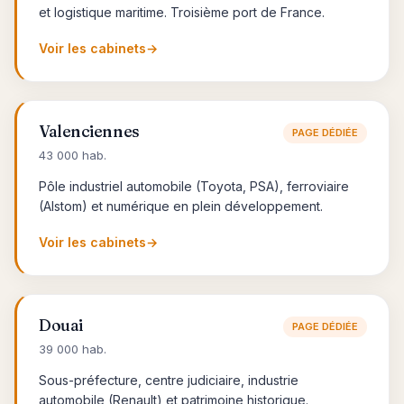
et logistique maritime. Troisième port de France.
Voir les cabinets
→
Valenciennes
PAGE DÉDIÉE
43 000 hab.
Pôle industriel automobile (Toyota, PSA), ferroviaire
(Alstom) et numérique en plein développement.
Voir les cabinets
→
Douai
PAGE DÉDIÉE
39 000 hab.
Sous-préfecture, centre judiciaire, industrie
automobile (Renault) et patrimoine historique.