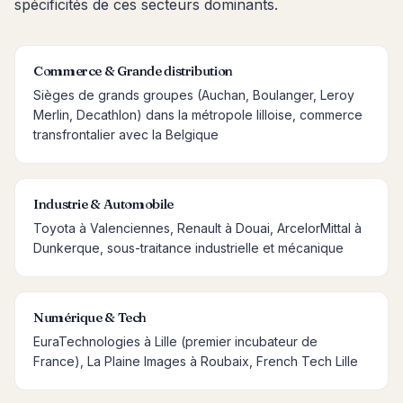
spécificités de ces secteurs dominants.
Commerce & Grande distribution
Sièges de grands groupes (Auchan, Boulanger, Leroy
Merlin, Decathlon) dans la métropole lilloise, commerce
transfrontalier avec la Belgique
Industrie & Automobile
Toyota à Valenciennes, Renault à Douai, ArcelorMittal à
Dunkerque, sous-traitance industrielle et mécanique
Numérique & Tech
EuraTechnologies à Lille (premier incubateur de
France), La Plaine Images à Roubaix, French Tech Lille