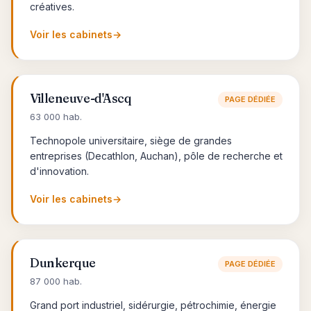
créatives.
Voir les cabinets
→
Villeneuve-d'Ascq
PAGE DÉDIÉE
63 000 hab.
Technopole universitaire, siège de grandes
entreprises (Decathlon, Auchan), pôle de recherche et
d'innovation.
Voir les cabinets
→
Dunkerque
PAGE DÉDIÉE
87 000 hab.
Grand port industriel, sidérurgie, pétrochimie, énergie