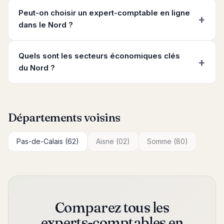
Peut-on choisir un expert-comptable en ligne
dans le Nord ?
Quels sont les secteurs économiques clés
du Nord ?
Départements voisins
Pas-de-Calais (62)
Aisne (02)
Somme (80)
Comparez tous les
experts-comptables en