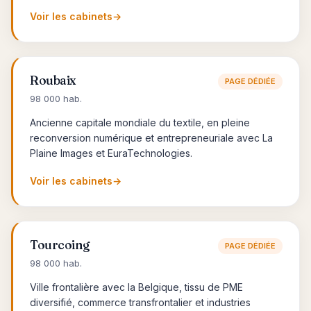
Voir les cabinets
→
Roubaix
PAGE DÉDIÉE
98 000 hab.
Ancienne capitale mondiale du textile, en pleine
reconversion numérique et entrepreneuriale avec La
Plaine Images et EuraTechnologies.
Voir les cabinets
→
Tourcoing
PAGE DÉDIÉE
98 000 hab.
Ville frontalière avec la Belgique, tissu de PME
diversifié, commerce transfrontalier et industries