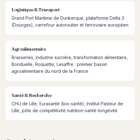
Logistique & Transport
Grand Port Maritime de Dunkerque, plateforme Delta 3
(Dourges), carrefour autoroutier et ferroviaire européen
Agroalimentaire
Brasseries, industrie sucrière, transformation alimentaire,
Bonduelle, Roquette, Lesaffre : premier bassin
agroalimentaire du nord de la France
Santé & Recherche
CHU de Lille, Eurasanté (bio-santé), Institut Pasteur de
Lille, pôle de compétitivité nutrition-santé-longévité