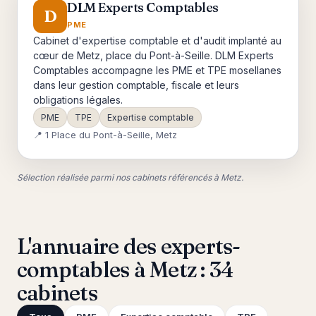
DLM Experts Comptables
D
PME
Cabinet d'expertise comptable et d'audit implanté au
cœur de Metz, place du Pont-à-Seille. DLM Experts
Comptables accompagne les PME et TPE mosellanes
dans leur gestion comptable, fiscale et leurs
obligations légales.
PME
TPE
Expertise comptable
📍 1 Place du Pont-à-Seille, Metz
Sélection réalisée parmi nos cabinets référencés à Metz.
L'annuaire des experts-
comptables à Metz : 34
cabinets