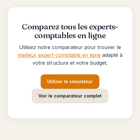
Comparez tous les experts-
comptables en ligne
Utilisez notre comparateur pour trouver le
meilleur expert-comptable en ligne
adapté à
votre structure et votre budget.
Utiliser le simulateur
Voir le comparateur complet