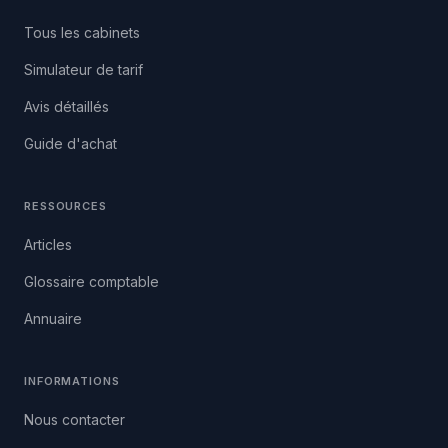
Tous les cabinets
Simulateur de tarif
Avis détaillés
Guide d'achat
RESSOURCES
Articles
Glossaire comptable
Annuaire
INFORMATIONS
Nous contacter