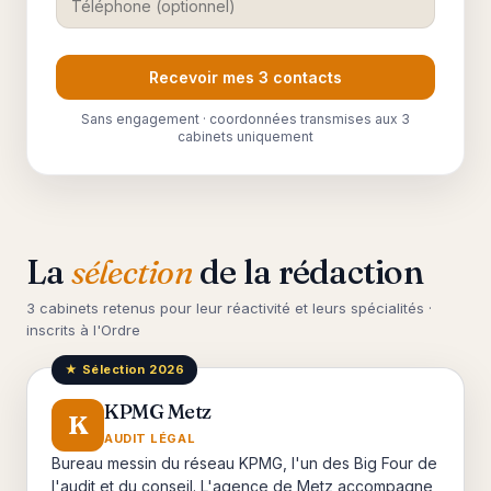
Recevoir mes 3 contacts
Sans engagement · coordonnées transmises aux 3
cabinets uniquement
La
sélection
de la rédaction
3 cabinets retenus pour leur réactivité et leurs spécialités ·
inscrits à l'Ordre
★ Sélection 2026
KPMG Metz
K
AUDIT LÉGAL
Bureau messin du réseau KPMG, l'un des Big Four de
l'audit et du conseil. L'agence de Metz accompagne