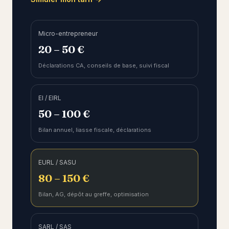
Micro-entrepreneur
20 – 50 €
Déclarations CA, conseils de base, suivi fiscal
EI / EIRL
50 – 100 €
Bilan annuel, liasse fiscale, déclarations
EURL / SASU
80 – 150 €
Bilan, AG, dépôt au greffe, optimisation
SARL / SAS