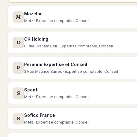
Mazelor
M
Metz · Expertise comptable, Conseil
OK Holding
O
8 Rue Graham Bell · Expertise comptable, Conseil
Pérenne Expertise et Conseil
P
2 Rue Maurice Barrès · Expertise comptable, Conseil
Secafi
S
Metz · Expertise comptable, Conseil
Sofico France
S
Metz · Expertise comptable, Conseil