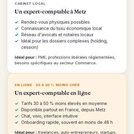
CABINET LOCAL
Un expert-comptable à Metz
Rendez-vous physiques possibles
Connaissance du tissu économique local
Réseau d'avocats et notaires locaux
Idéal pour les dossiers complexes (holding,
cession)
Idéal pour :
PME, professions libérales réglementées,
besoins spécifiques au secteur Commerce.
EN LIGNE · 30 À 50 % MOINS CHER
Un expert-comptable en ligne
Tarifs 30 à 50 % moins élevés en moyenne
Disponible partout en France, depuis Metz
Chat, visio, interface intuitive
Onboarding rapide, souvent en moins de 48 h
Idéal pour :
freelances, auto-entrepreneurs, startups,