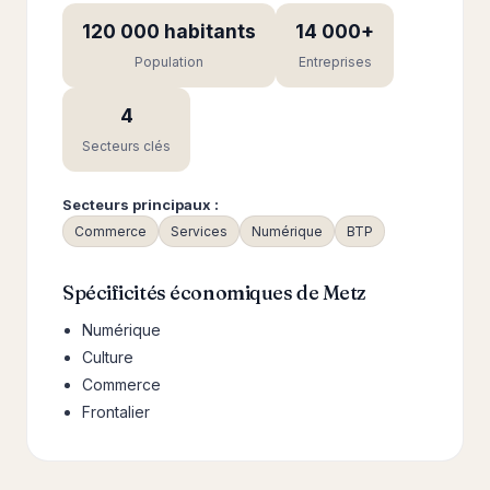
120 000 habitants
14 000+
Population
Entreprises
4
Secteurs clés
Secteurs principaux :
Commerce
Services
Numérique
BTP
Spécificités économiques de Metz
Numérique
Culture
Commerce
Frontalier