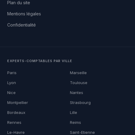
Plan du site
Mentions légales
Confidentialité
EXPERTS-COMPTABLES PAR VILLE
Paris
Marseille
Lyon
Toulouse
Nice
Nantes
Montpellier
Strasbourg
Bordeaux
Lille
Rennes
Reims
Le-Havre
Saint-Etienne