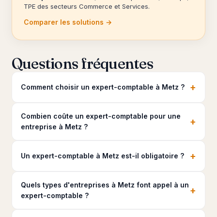
TPE des secteurs Commerce et Services.
Comparer les solutions →
Questions fréquentes
+
Comment choisir un expert-comptable à Metz ?
Combien coûte un expert-comptable pour une
+
entreprise à Metz ?
+
Un expert-comptable à Metz est-il obligatoire ?
Quels types d'entreprises à Metz font appel à un
+
expert-comptable ?