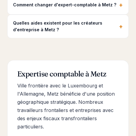
+
Comment changer d'expert-comptable à Metz ?
Quelles aides existent pour les créateurs
+
d'entreprise à Metz ?
Expertise comptable à Metz
Ville frontière avec le Luxembourg et
l'Allemagne, Metz bénéficie d'une position
géographique stratégique. Nombreux
travailleurs frontaliers et entreprises avec
des enjeux fiscaux transfrontaliers
particuliers.