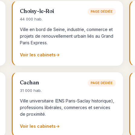
Choisy-le-Roi
PAGE DÉDIÉE
44 000 hab.
Ville en bord de Seine, industrie, commerce et
projets de renouvellement urbain liés au Grand
Paris Express.
Voir les cabinets
→
Cachan
PAGE DÉDIÉE
31 000 hab.
Ville universitaire (ENS Paris-Saclay historique),
professions libérales, commerces et services
de proximité.
Voir les cabinets
→