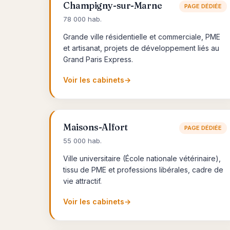
Champigny-sur-Marne
PAGE DÉDIÉE
78 000 hab.
Grande ville résidentielle et commerciale, PME
et artisanat, projets de développement liés au
Grand Paris Express.
Voir les cabinets
→
Maisons-Alfort
PAGE DÉDIÉE
55 000 hab.
Ville universitaire (École nationale vétérinaire),
tissu de PME et professions libérales, cadre de
vie attractif.
Voir les cabinets
→