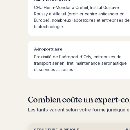
CHU Henri-Mondor à Créteil, Institut Gustave
Roussy à Villejuif (premier centre anticancer en
Europe), nombreux laboratoires et entreprises de
biotechnologie
Aéroportuaire
Proximité de l'aéroport d'Orly, entreprises de
transport aérien, fret, maintenance aéronautique
et services associés
Combien coûte un expert-co
Les tarifs varient selon votre forme juridique e
STRUCTURE JURIDIQUE
B