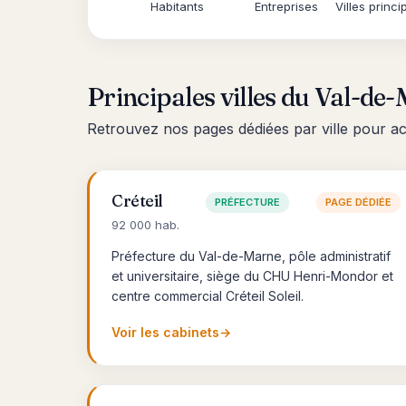
Habitants
Entreprises
Villes princi
Principales villes du Val-de
Retrouvez nos pages dédiées par ville pour a
Créteil
PRÉFECTURE
PAGE DÉDIÉE
92 000 hab.
Préfecture du Val-de-Marne, pôle administratif
et universitaire, siège du CHU Henri-Mondor et
centre commercial Créteil Soleil.
Voir les cabinets
→