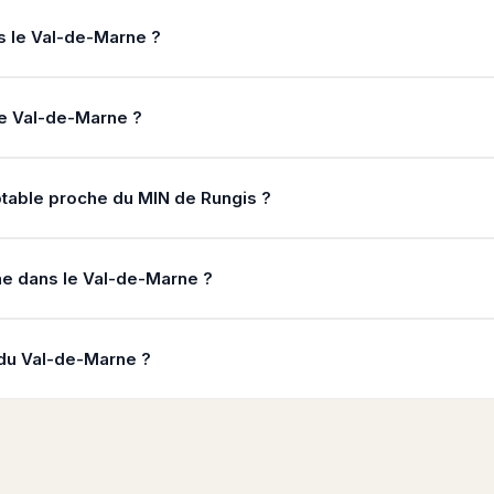
 le Val-de-Marne ?
e Val-de-Marne ?
table proche du MIN de Rungis ?
ne dans le Val-de-Marne ?
du Val-de-Marne ?