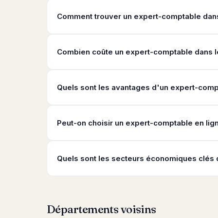
Comment trouver un expert-comptable dans
Combien coûte un expert-comptable dans l
Quels sont les avantages d'un expert-comp
Peut-on choisir un expert-comptable en lig
Quels sont les secteurs économiques clés 
Départements voisins