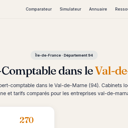
Comparateur
Simulateur
Annuaire
Resso
Île-de-France · Département 94
-Comptable dans le
Val-d
ert-comptable dans le Val-de-Marne (94). Cabinets lo
gne et tarifs comparés pour les entreprises val-de-marn
270