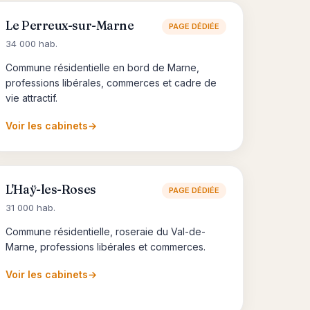
Le Perreux-sur-Marne
PAGE DÉDIÉE
34 000 hab.
Commune résidentielle en bord de Marne,
professions libérales, commerces et cadre de
vie attractif.
Voir les cabinets
→
L'Haÿ-les-Roses
PAGE DÉDIÉE
31 000 hab.
Commune résidentielle, roseraie du Val-de-
Marne, professions libérales et commerces.
Voir les cabinets
→