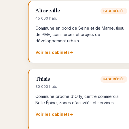
Alfortville
PAGE DÉDIÉE
45 000 hab.
Commune en bord de Seine et de Marne, tissu
de PME, commerces et projets de
développement urbain.
Voir les cabinets
→
Thiais
PAGE DÉDIÉE
30 000 hab.
Commune proche d'Orly, centre commercial
Belle Épine, zones d'activités et services.
Voir les cabinets
→