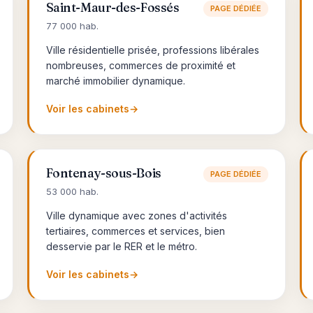
Saint-Maur-des-Fossés
PAGE DÉDIÉE
77 000 hab.
Ville résidentielle prisée, professions libérales
nombreuses, commerces de proximité et
marché immobilier dynamique.
Voir les cabinets
→
Fontenay-sous-Bois
PAGE DÉDIÉE
53 000 hab.
Ville dynamique avec zones d'activités
tertiaires, commerces et services, bien
desservie par le RER et le métro.
Voir les cabinets
→