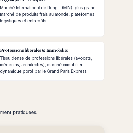
Marché International de Rungis (MIN), plus grand
marché de produits frais au monde, plateformes
logistiques et entrepôts
Professions libérales & Immobilier
Tissu dense de professions libérales (avocats,
médecins, architectes), marché immobilier
dynamique porté par le Grand Paris Express
lement pratiquées.