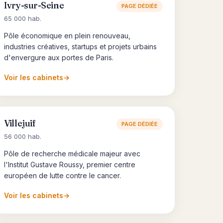
Ivry-sur-Seine
PAGE DÉDIÉE
65 000 hab.
Pôle économique en plein renouveau,
industries créatives, startups et projets urbains
d'envergure aux portes de Paris.
Voir les cabinets
→
Villejuif
PAGE DÉDIÉE
56 000 hab.
Pôle de recherche médicale majeur avec
l'Institut Gustave Roussy, premier centre
européen de lutte contre le cancer.
Voir les cabinets
→