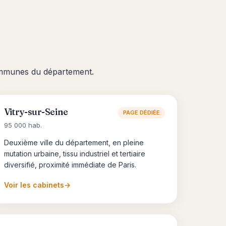
communes du département.
Vitry-sur-Seine
PAGE DÉDIÉE
95 000 hab.
Deuxième ville du département, en pleine
mutation urbaine, tissu industriel et tertiaire
diversifié, proximité immédiate de Paris.
Voir les cabinets
→