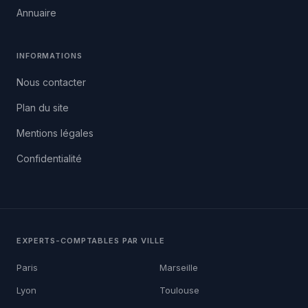
Annuaire
INFORMATIONS
Nous contacter
Plan du site
Mentions légales
Confidentialité
EXPERTS-COMPTABLES PAR VILLE
Paris
Marseille
Lyon
Toulouse