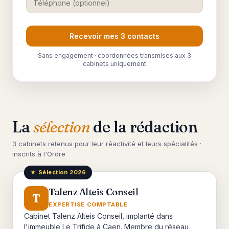
Recevoir mes 3 contacts
Sans engagement · coordonnées transmises aux 3
cabinets uniquement
La
sélection
de la rédaction
3 cabinets retenus pour leur réactivité et leurs spécialités ·
inscrits à l'Ordre
★ Sélection 2026
Talenz Alteis Conseil
T
EXPERTISE COMPTABLE
Cabinet Talenz Alteis Conseil, implanté dans
l'immeuble Le Trifide à Caen. Membre du réseau