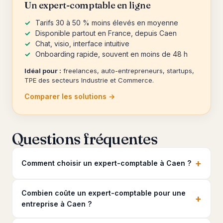
Un expert-comptable en ligne
Tarifs 30 à 50 % moins élevés en moyenne
Disponible partout en France, depuis Caen
Chat, visio, interface intuitive
Onboarding rapide, souvent en moins de 48 h
Idéal pour :
freelances, auto-entrepreneurs, startups,
TPE des secteurs Industrie et Commerce.
Comparer les solutions →
Questions fréquentes
+
Comment choisir un expert-comptable à Caen ?
Combien coûte un expert-comptable pour une
+
entreprise à Caen ?