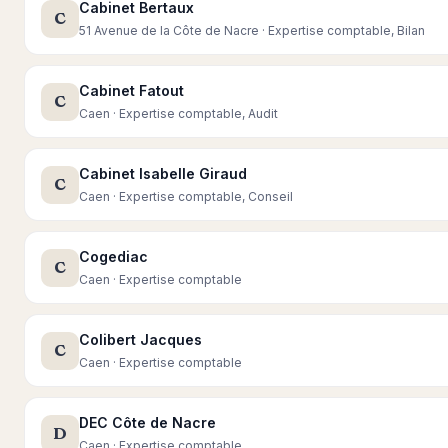
Cabinet Bertaux
C
51 Avenue de la Côte de Nacre · Expertise comptable, Bilan
Cabinet Fatout
C
Caen · Expertise comptable, Audit
Cabinet Isabelle Giraud
C
Caen · Expertise comptable, Conseil
Cogediac
C
Caen · Expertise comptable
Colibert Jacques
C
Caen · Expertise comptable
DEC Côte de Nacre
D
Caen · Expertise comptable