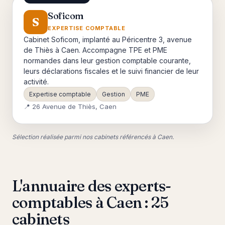
Soficom
S
EXPERTISE COMPTABLE
Cabinet Soficom, implanté au Péricentre 3, avenue
de Thiès à Caen. Accompagne TPE et PME
normandes dans leur gestion comptable courante,
leurs déclarations fiscales et le suivi financier de leur
activité.
Expertise comptable
Gestion
PME
📍 26 Avenue de Thiès, Caen
Sélection réalisée parmi nos cabinets référencés à Caen.
L'annuaire des experts-
comptables à Caen : 25
cabinets