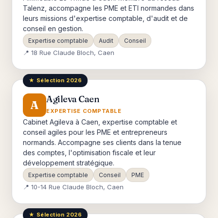
Talenz, accompagne les PME et ETI normandes dans
leurs missions d'expertise comptable, d'audit et de
conseil en gestion.
Expertise comptable
Audit
Conseil
📍 18 Rue Claude Bloch, Caen
★ Sélection 2026
Agileva Caen
A
EXPERTISE COMPTABLE
Cabinet Agileva à Caen, expertise comptable et
conseil agiles pour les PME et entrepreneurs
normands. Accompagne ses clients dans la tenue
des comptes, l'optimisation fiscale et leur
développement stratégique.
Expertise comptable
Conseil
PME
📍 10-14 Rue Claude Bloch, Caen
★ Sélection 2026