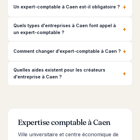
+
Un expert-comptable à Caen est-il obligatoire ?
Quels types d'entreprises à Caen font appel à
+
un expert-comptable ?
+
Comment changer d'expert-comptable à Caen ?
Quelles aides existent pour les créateurs
+
d'entreprise à Caen ?
Expertise comptable à Caen
Ville universitaire et centre économique de