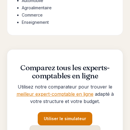
Automobile
Agroalimentaire
Commerce
Enseignement
Comparez tous les experts-
comptables en ligne
Utilisez notre comparateur pour trouver le
meilleur expert-comptable en ligne
adapté à
votre structure et votre budget.
Utiliser le simulateur