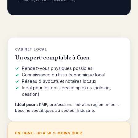
CABINET LOCAL
Un expert-comptable à Caen
Rendez-vous physiques possibles
Connaissance du tissu économique local
Réseau d'avocats et notaires locaux
Idéal pour les dossiers complexes (holding,
cession)
Idéal pour :
PME, professions libérales réglementées,
besoins spécifiques au secteur Industrie.
EN LIGNE · 30 À 50 % MOINS CHER