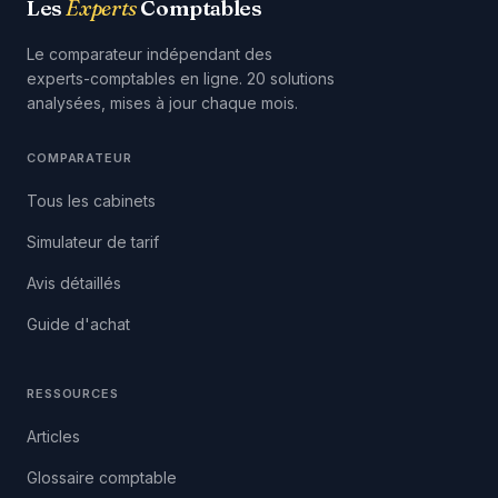
Les
Experts
Comptables
Le comparateur indépendant des
experts-comptables en ligne. 20 solutions
analysées, mises à jour chaque mois.
COMPARATEUR
Tous les cabinets
Simulateur de tarif
Avis détaillés
Guide d'achat
RESSOURCES
Articles
Glossaire comptable