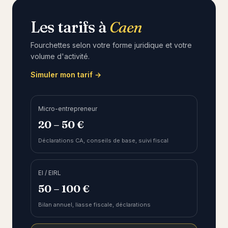
Les tarifs à
Caen
Fourchettes selon votre forme juridique et votre
volume d'activité.
Simuler mon tarif →
Micro-entrepreneur
20 – 50 €
Déclarations CA, conseils de base, suivi fiscal
EI / EIRL
50 – 100 €
Bilan annuel, liasse fiscale, déclarations