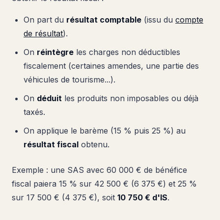
On part du
résultat comptable
(issu du
compte
de résultat
).
On
réintègre
les charges non déductibles
fiscalement (certaines amendes, une partie des
véhicules de tourisme...).
On
déduit
les produits non imposables ou déjà
taxés.
On applique le barème (15 % puis 25 %) au
résultat fiscal
obtenu.
Exemple : une SAS avec 60 000 € de bénéfice
fiscal paiera 15 % sur 42 500 € (6 375 €) et 25 %
sur 17 500 € (4 375 €), soit
10 750 € d'IS
.