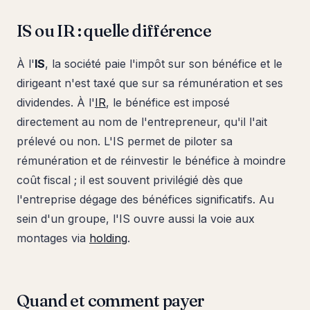
IS ou IR : quelle différence
À l'
IS
, la société paie l'impôt sur son bénéfice et le
dirigeant n'est taxé que sur sa rémunération et ses
dividendes. À l'
IR
, le bénéfice est imposé
directement au nom de l'entrepreneur, qu'il l'ait
prélevé ou non. L'IS permet de piloter sa
rémunération et de réinvestir le bénéfice à moindre
coût fiscal ; il est souvent privilégié dès que
l'entreprise dégage des bénéfices significatifs. Au
sein d'un groupe, l'IS ouvre aussi la voie aux
montages via
holding
.
Quand et comment payer