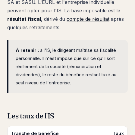
SA et SASU. L'EURL et l'entreprise individuelle
peuvent opter pour l'IS. La base imposable est le
résultat fiscal
, dérivé du
compte de résultat
après
quelques retraitements.
À retenir :
à l'IS, le dirigeant maîtrise sa fiscalité
personnelle. Il n'est imposé que sur ce qu'il sort
réellement de la société (rémunération et
dividendes), le reste du bénéfice restant taxé au
seul niveau de l'entreprise.
Les taux de l'IS
Tranche de bénéfice
Taux