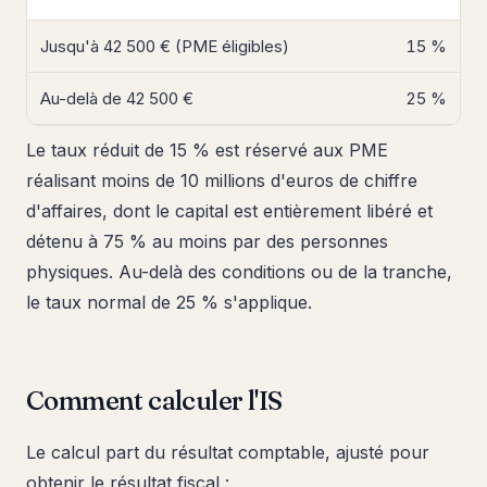
Jusqu'à 42 500 € (PME éligibles)
15 %
Au-delà de 42 500 €
25 %
Le taux réduit de 15 % est réservé aux PME
réalisant moins de 10 millions d'euros de chiffre
d'affaires, dont le capital est entièrement libéré et
détenu à 75 % au moins par des personnes
physiques. Au-delà des conditions ou de la tranche,
le taux normal de 25 % s'applique.
Comment calculer l'IS
Le calcul part du résultat comptable, ajusté pour
obtenir le résultat fiscal :