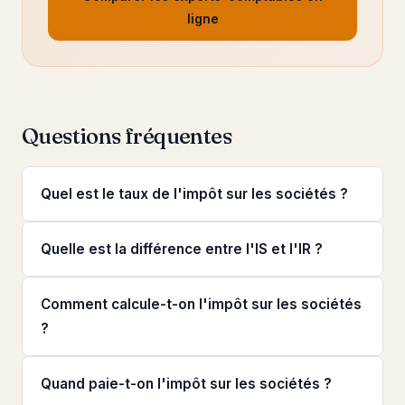
ligne
Questions fréquentes
Quel est le taux de l'impôt sur les sociétés ?
Quelle est la différence entre l'IS et l'IR ?
Comment calcule-t-on l'impôt sur les sociétés
?
Quand paie-t-on l'impôt sur les sociétés ?