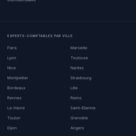
EXPERTS-COMPTABLES PAR VILLE
Paris
Marseille
Lyon
Toulouse
Nice
Nantes
Montpellier
Strasbourg
Bordeaux
Lille
Rennes
Reims
Le-Havre
Saint-Etienne
Toulon
Grenoble
Dijon
Angers