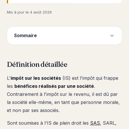
Mis à jour le
4 août 2026
Sommaire
Définition détaillée
L'
impôt sur les sociétés
(IS) est l'impôt qui frappe
les
bénéfices réalisés par une société
.
Contrairement à l'impôt sur le revenu, il est dû par
la société elle-même, en tant que personne morale,
et non par ses associés.
Sont soumises à l'IS de plein droit les
SAS
, SARL,