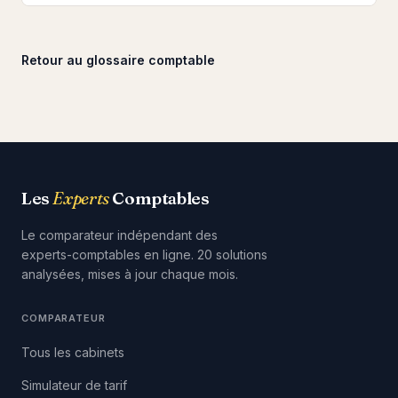
Retour au glossaire comptable
Les
Experts
Comptables
Le comparateur indépendant des
experts-comptables en ligne. 20 solutions
analysées, mises à jour chaque mois.
COMPARATEUR
Tous les cabinets
Simulateur de tarif