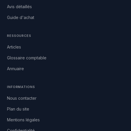
Avis détaillés
Guide d'achat
RESSOURCES
Articles
Glossaire comptable
Annuaire
INFORMATIONS
Nous contacter
Plan du site
Mentions légales
Confidentialité