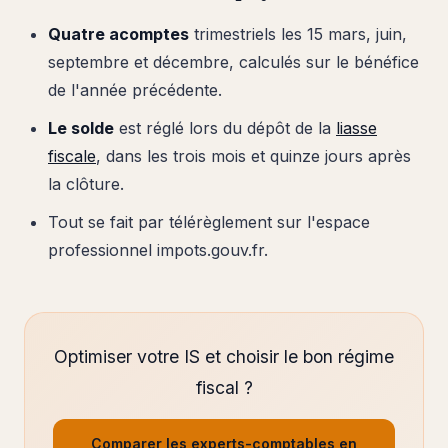
Quatre acomptes
trimestriels les 15 mars, juin,
septembre et décembre, calculés sur le bénéfice
de l'année précédente.
Le solde
est réglé lors du dépôt de la
liasse
fiscale
, dans les trois mois et quinze jours après
la clôture.
Tout se fait par télérèglement sur l'espace
professionnel impots.gouv.fr.
Optimiser votre IS et choisir le bon régime
fiscal ?
Comparer les experts-comptables en