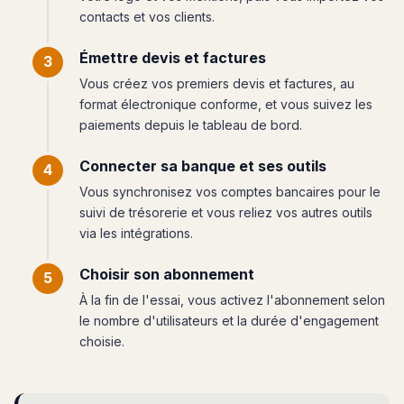
contacts et vos clients.
Émettre devis et factures
Vous créez vos premiers devis et factures, au
format électronique conforme, et vous suivez les
paiements depuis le tableau de bord.
Connecter sa banque et ses outils
Vous synchronisez vos comptes bancaires pour le
suivi de trésorerie et vous reliez vos autres outils
via les intégrations.
Choisir son abonnement
À la fin de l'essai, vous activez l'abonnement selon
le nombre d'utilisateurs et la durée d'engagement
choisie.