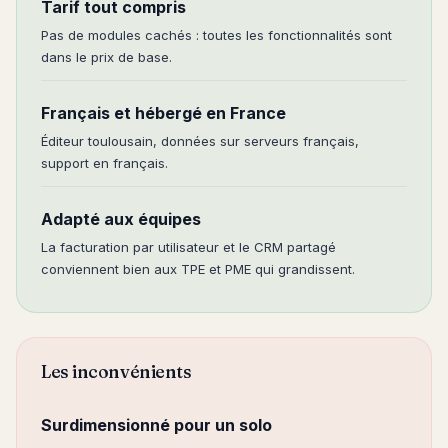
Tarif tout compris
Pas de modules cachés : toutes les fonctionnalités sont
dans le prix de base.
Français et hébergé en France
Éditeur toulousain, données sur serveurs français,
support en français.
Adapté aux équipes
La facturation par utilisateur et le CRM partagé
conviennent bien aux TPE et PME qui grandissent.
Les inconvénients
Surdimensionné pour un solo