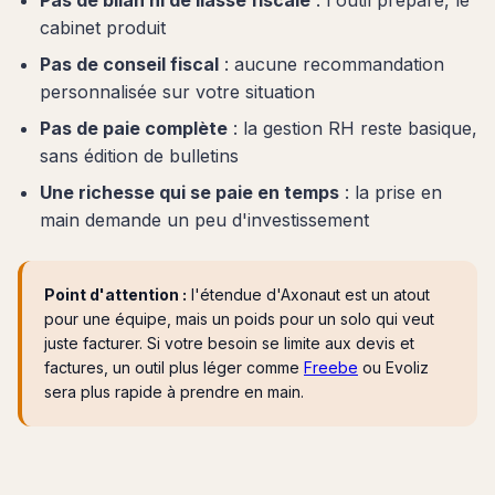
cabinet produit
Pas de conseil fiscal
: aucune recommandation
personnalisée sur votre situation
Pas de paie complète
: la gestion RH reste basique,
sans édition de bulletins
Une richesse qui se paie en temps
: la prise en
main demande un peu d'investissement
Point d'attention :
l'étendue d'Axonaut est un atout
pour une équipe, mais un poids pour un solo qui veut
juste facturer. Si votre besoin se limite aux devis et
factures, un outil plus léger comme
Freebe
ou Evoliz
sera plus rapide à prendre en main.