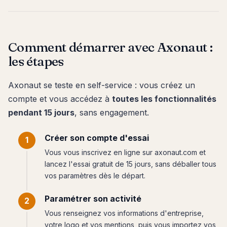
Comment démarrer avec Axonaut :
les étapes
Axonaut se teste en self-service : vous créez un
compte et vous accédez à
toutes les fonctionnalités
pendant 15 jours
, sans engagement.
Créer son compte d'essai
Vous vous inscrivez en ligne sur axonaut.com et
lancez l'essai gratuit de 15 jours, sans déballer tous
vos paramètres dès le départ.
Paramétrer son activité
Vous renseignez vos informations d'entreprise,
votre logo et vos mentions, puis vous importez vos