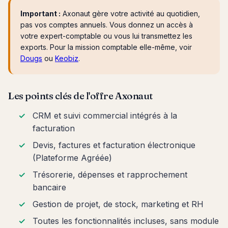
Important :
Axonaut gère votre activité au quotidien,
pas vos comptes annuels. Vous donnez un accès à
votre expert-comptable ou vous lui transmettez les
exports. Pour la mission comptable elle-même, voir
Dougs
ou
Keobiz
.
Les points clés de l'offre Axonaut
CRM et suivi commercial intégrés à la
facturation
Devis, factures et facturation électronique
(Plateforme Agréée)
Trésorerie, dépenses et rapprochement
bancaire
Gestion de projet, de stock, marketing et RH
Toutes les fonctionnalités incluses, sans module