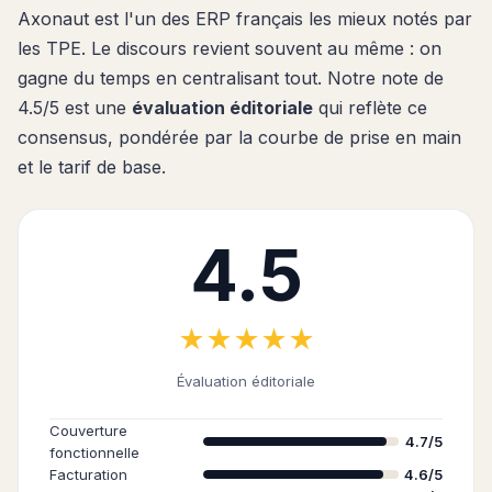
Axonaut est l'un des ERP français les mieux notés par
les TPE. Le discours revient souvent au même : on
gagne du temps en centralisant tout. Notre note de
4.5/5 est une
évaluation éditoriale
qui reflète ce
consensus, pondérée par la courbe de prise en main
et le tarif de base.
4.5
★★★★★
Évaluation éditoriale
Couverture
4.7/5
fonctionnelle
Facturation
4.6/5