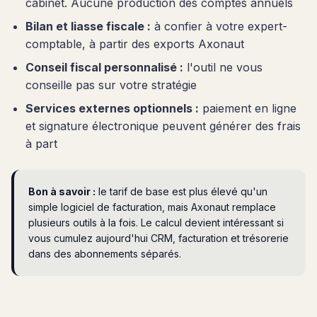
cabinet. Aucune production des comptes annuels
Bilan et liasse fiscale :
à confier à votre expert-
comptable, à partir des exports Axonaut
Conseil fiscal personnalisé :
l'outil ne vous
conseille pas sur votre stratégie
Services externes optionnels :
paiement en ligne
et signature électronique peuvent générer des frais
à part
Bon à savoir :
le tarif de base est plus élevé qu'un
simple logiciel de facturation, mais Axonaut remplace
plusieurs outils à la fois. Le calcul devient intéressant si
vous cumulez aujourd'hui CRM, facturation et trésorerie
dans des abonnements séparés.