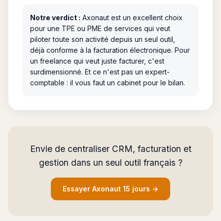
Notre verdict :
Axonaut est un excellent choix
pour une TPE ou PME de services qui veut
piloter toute son activité depuis un seul outil,
déjà conforme à la facturation électronique. Pour
un freelance qui veut juste facturer, c'est
surdimensionné. Et ce n'est pas un expert-
comptable : il vous faut un cabinet pour le bilan.
Envie de centraliser CRM, facturation et
gestion dans un seul outil français ?
Essayer Axonaut 15 jours →