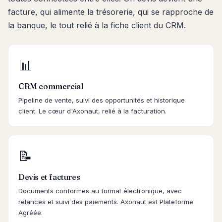
facture, qui alimente la trésorerie, qui se rapproche de
la banque, le tout relié à la fiche client du CRM.
📊
CRM commercial
Pipeline de vente, suivi des opportunités et historique
client. Le cœur d'Axonaut, relié à la facturation.
📝
Devis et factures
Documents conformes au format électronique, avec
relances et suivi des paiements. Axonaut est Plateforme
Agréée.