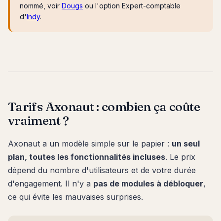
nommé, voir
Dougs
ou l'option Expert-comptable
d'
Indy
.
Tarifs Axonaut : combien ça coûte
vraiment ?
Axonaut a un modèle simple sur le papier :
un seul
plan, toutes les fonctionnalités incluses
. Le prix
dépend du nombre d'utilisateurs et de votre durée
d'engagement. Il n'y a
pas de modules à débloquer
,
ce qui évite les mauvaises surprises.