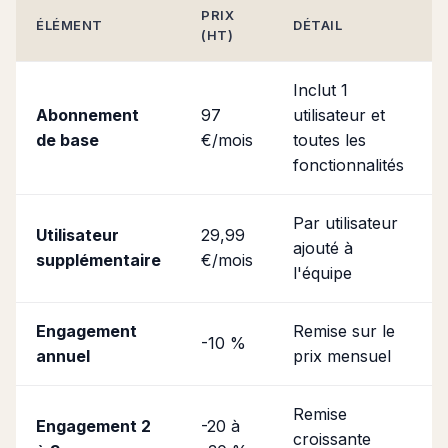
PRIX
ÉLÉMENT
DÉTAIL
(HT)
Inclut 1
Abonnement
97
utilisateur et
de base
€/mois
toutes les
fonctionnalités
Par utilisateur
Utilisateur
29,99
ajouté à
supplémentaire
€/mois
l'équipe
Engagement
Remise sur le
-10 %
annuel
prix mensuel
Remise
Engagement 2
-20 à
croissante