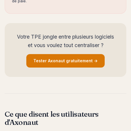
de paie.
Votre TPE jongle entre plusieurs logiciels
et vous voulez tout centraliser ?
Tester Axonaut gratuitement →
Ce que disent les utilisateurs
d'Axonaut