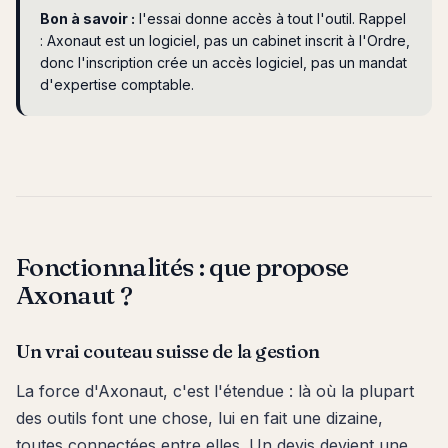
Bon à savoir :
l'essai donne accès à tout l'outil. Rappel
: Axonaut est un logiciel, pas un cabinet inscrit à l'Ordre,
donc l'inscription crée un accès logiciel, pas un mandat
d'expertise comptable.
Fonctionnalités : que propose
Axonaut ?
Un vrai couteau suisse de la gestion
La force d'Axonaut, c'est l'étendue : là où la plupart
des outils font une chose, lui en fait une dizaine,
toutes connectées entre elles. Un devis devient une