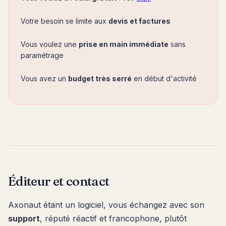
Votre besoin se limite aux
devis et factures
Vous voulez une
prise en main immédiate
sans
paramétrage
Vous avez un
budget très serré
en début d'activité
Éditeur et contact
Axonaut étant un logiciel, vous échangez avec son
support
, réputé réactif et francophone, plutôt