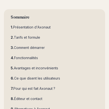
Sommaire
Présentation d'Axonaut
Tarifs et formule
Comment démarrer
Fonctionnalités
Avantages et inconvénients
Ce que disent les utilisateurs
Pour qui est fait Axonaut ?
Éditeur et contact
Alternatives à Axonaut