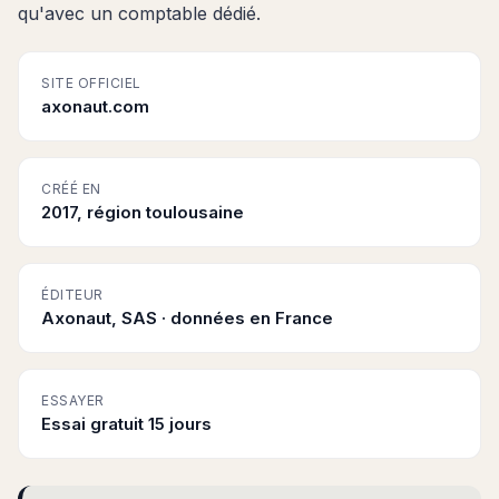
qu'avec un comptable dédié.
SITE OFFICIEL
axonaut.com
CRÉÉ EN
2017, région toulousaine
ÉDITEUR
Axonaut, SAS · données en France
ESSAYER
Essai gratuit 15 jours