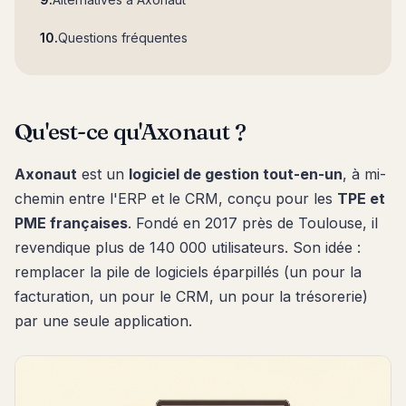
Questions fréquentes
Qu'est-ce qu'Axonaut ?
Axonaut
est un
logiciel de gestion tout-en-un
, à mi-
chemin entre l'ERP et le CRM, conçu pour les
TPE et
PME françaises
. Fondé en 2017 près de Toulouse, il
revendique plus de 140 000 utilisateurs. Son idée :
remplacer la pile de logiciels éparpillés (un pour la
facturation, un pour le CRM, un pour la trésorerie)
par une seule application.