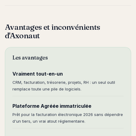
Avantages et inconvénients
d'Axonaut
Les avantages
Vraiment tout-en-un
CRM, facturation, trésorerie, projets, RH : un seul outil
remplace toute une pile de logiciels.
Plateforme Agréée immatriculée
Prêt pour la facturation électronique 2026 sans dépendre
d'un tiers, un vrai atout réglementaire.