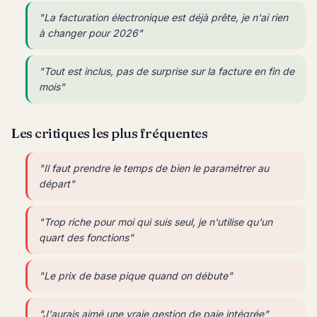
"La facturation électronique est déjà prête, je n'ai rien
à changer pour 2026"
"Tout est inclus, pas de surprise sur la facture en fin de
mois"
Les critiques les plus fréquentes
"Il faut prendre le temps de bien le paramétrer au
départ"
"Trop riche pour moi qui suis seul, je n'utilise qu'un
quart des fonctions"
"Le prix de base pique quand on débute"
"J'aurais aimé une vraie gestion de paie intégrée"