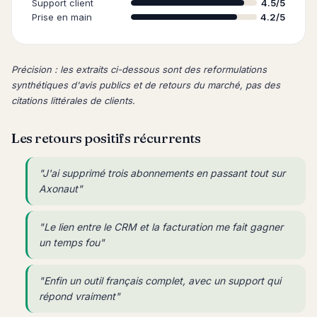
Support client
4.5/5
Prise en main
4.2/5
Précision : les extraits ci-dessous sont des reformulations
synthétiques d'avis publics et de retours du marché, pas des
citations littérales de clients.
Les retours positifs récurrents
"J'ai supprimé trois abonnements en passant tout sur
Axonaut"
"Le lien entre le CRM et la facturation me fait gagner
un temps fou"
"Enfin un outil français complet, avec un support qui
répond vraiment"