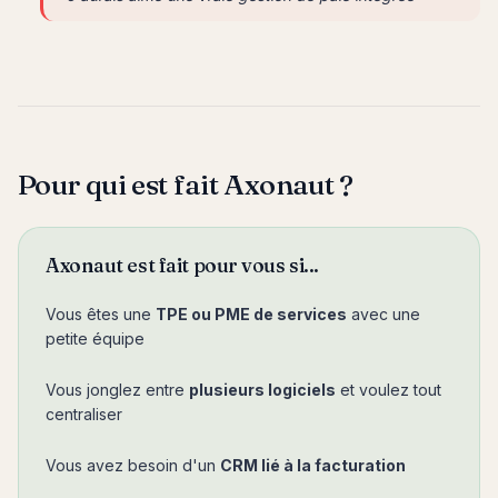
Pour qui est fait Axonaut ?
Axonaut est fait pour vous si...
Vous êtes une
TPE ou PME de services
avec une
petite équipe
Vous jonglez entre
plusieurs logiciels
et voulez tout
centraliser
Vous avez besoin d'un
CRM lié à la facturation