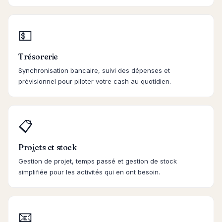
💵
Trésorerie
Synchronisation bancaire, suivi des dépenses et
prévisionnel pour piloter votre cash au quotidien.
📋
Projets et stock
Gestion de projet, temps passé et gestion de stock
simplifiée pour les activités qui en ont besoin.
📧