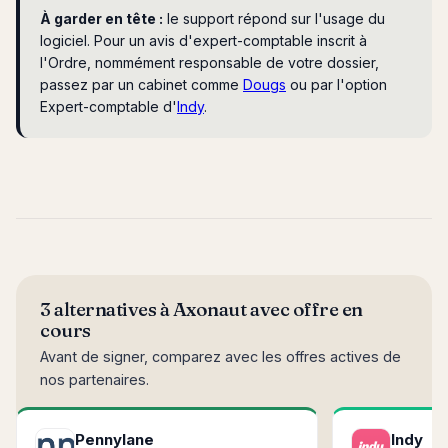
À garder en tête :
le support répond sur l'usage du
logiciel. Pour un avis d'expert-comptable inscrit à
l'Ordre, nommément responsable de votre dossier,
passez par un cabinet comme
Dougs
ou par l'option
Expert-comptable d'
Indy
.
3 alternatives à Axonaut avec offre en
cours
Avant de signer, comparez avec les offres actives de
nos partenaires.
Pennylane
Indy