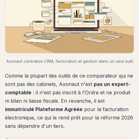
Axonaut centralise CRM, facturation et gestion dans un seul outil
Comme la plupart des outils de ce comparateur qui ne
sont pas des cabinets, Axonaut n'est
pas un expert-
comptable
: il n'est pas inscrit à l'Ordre et ne produit
ni bilan ni liasse fiscale. En revanche, il est
immatriculé Plateforme Agréée
pour la facturation
électronique, ce qui le rend prêt pour la réforme 2026
sans dépendre d'un tiers.