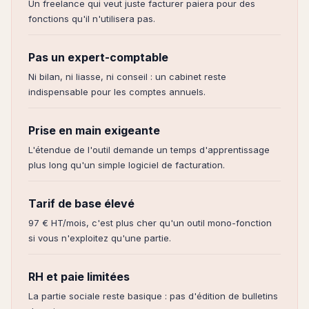
Un freelance qui veut juste facturer paiera pour des
fonctions qu'il n'utilisera pas.
Pas un expert-comptable
Ni bilan, ni liasse, ni conseil : un cabinet reste
indispensable pour les comptes annuels.
Prise en main exigeante
L'étendue de l'outil demande un temps d'apprentissage
plus long qu'un simple logiciel de facturation.
Tarif de base élevé
97 € HT/mois, c'est plus cher qu'un outil mono-fonction
si vous n'exploitez qu'une partie.
RH et paie limitées
La partie sociale reste basique : pas d'édition de bulletins