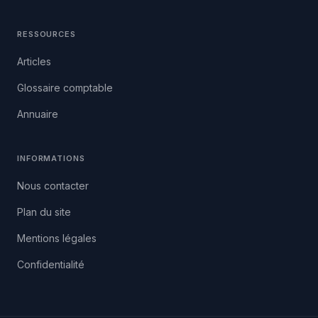
RESSOURCES
Articles
Glossaire comptable
Annuaire
INFORMATIONS
Nous contacter
Plan du site
Mentions légales
Confidentialité