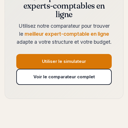
experts-comptables en
ligne
Utilisez notre comparateur pour trouver
le
meilleur expert-comptable en ligne
adapte a votre structure et votre budget.
Utiliser le simulateur
Voir le comparateur complet