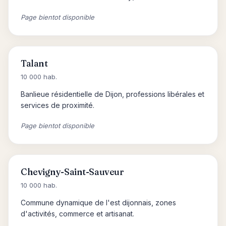
Page bientot disponible
Talant
10 000 hab.
Banlieue résidentielle de Dijon, professions libérales et
services de proximité.
Page bientot disponible
Chevigny-Saint-Sauveur
10 000 hab.
Commune dynamique de l'est dijonnais, zones
d'activités, commerce et artisanat.