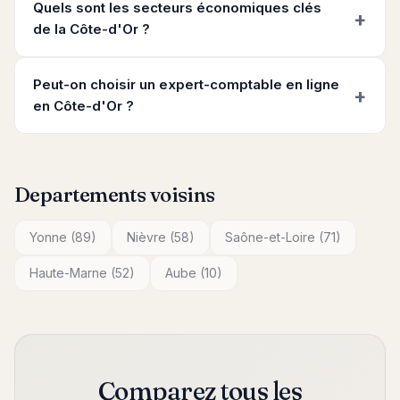
Quels sont les secteurs économiques clés
de la Côte-d'Or ?
Peut-on choisir un expert-comptable en ligne
en Côte-d'Or ?
Departements voisins
Yonne (89)
Nièvre (58)
Saône-et-Loire (71)
Haute-Marne (52)
Aube (10)
Comparez tous les