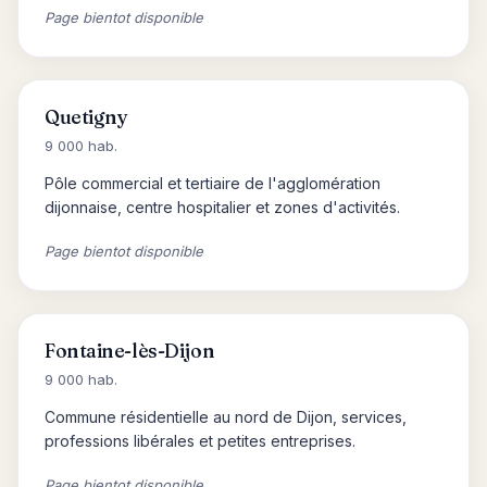
Page bientot disponible
Quetigny
9 000 hab.
Pôle commercial et tertiaire de l'agglomération
dijonnaise, centre hospitalier et zones d'activités.
Page bientot disponible
Fontaine-lès-Dijon
9 000 hab.
Commune résidentielle au nord de Dijon, services,
professions libérales et petites entreprises.
Page bientot disponible