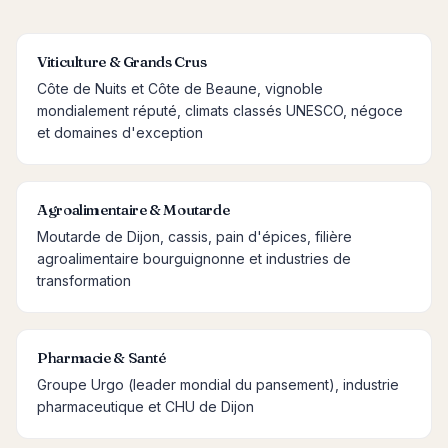
Viticulture & Grands Crus
Côte de Nuits et Côte de Beaune, vignoble
mondialement réputé, climats classés UNESCO, négoce
et domaines d'exception
Agroalimentaire & Moutarde
Moutarde de Dijon, cassis, pain d'épices, filière
agroalimentaire bourguignonne et industries de
transformation
Pharmacie & Santé
Groupe Urgo (leader mondial du pansement), industrie
pharmaceutique et CHU de Dijon