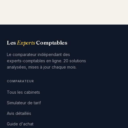
Les
Experts
Comptables
Le comparateur indépendant des
experts-comptables en ligne. 20 solutions
analysées, mises à jour chaque mois.
COMPARATEUR
Tous les cabinets
Simulateur de tarif
Avis détaillés
Guide d'achat