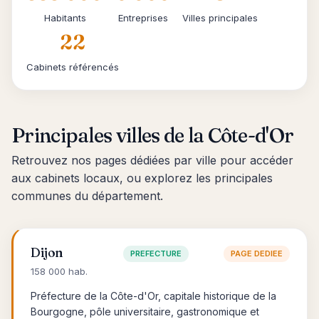
Habitants
Entreprises
Villes principales
22
Cabinets référencés
Principales villes de la Côte-d'Or
Retrouvez nos pages dédiées par ville pour accéder
aux cabinets locaux, ou explorez les principales
communes du département.
Dijon
PREFECTURE
PAGE DEDIEE
158 000 hab.
Préfecture de la Côte-d'Or, capitale historique de la
Bourgogne, pôle universitaire, gastronomique et