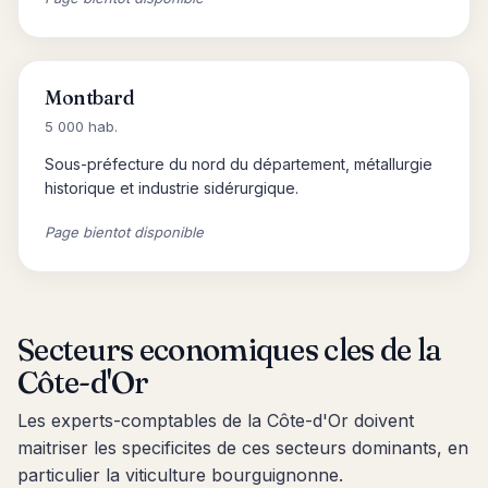
Montbard
5 000 hab.
Sous-préfecture du nord du département, métallurgie
historique et industrie sidérurgique.
Page bientot disponible
Secteurs economiques cles de la
Côte-d'Or
Les experts-comptables de la Côte-d'Or doivent
maitriser les specificites de ces secteurs dominants, en
particulier la viticulture bourguignonne.