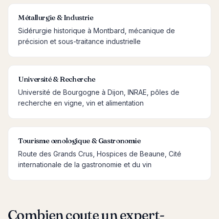
Métallurgie & Industrie
Sidérurgie historique à Montbard, mécanique de
précision et sous-traitance industrielle
Université & Recherche
Université de Bourgogne à Dijon, INRAE, pôles de
recherche en vigne, vin et alimentation
Tourisme œnologique & Gastronomie
Route des Grands Crus, Hospices de Beaune, Cité
internationale de la gastronomie et du vin
Combien coute un expert-