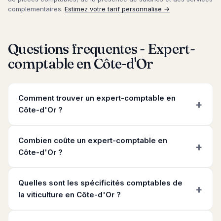
complementaires.
Estimez votre tarif personnalise →
Questions frequentes - Expert-
comptable en Côte-d'Or
Comment trouver un expert-comptable en
Côte-d'Or ?
Combien coûte un expert-comptable en
Côte-d'Or ?
Quelles sont les spécificités comptables de
la viticulture en Côte-d'Or ?