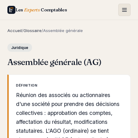
Les
Experts
Comptables
Accueil
/
Glossaire
/
Assemblée générale
Juridique
Assemblée générale (AG)
DÉFINITION
Réunion des associés ou actionnaires
d'une société pour prendre des décisions
collectives : approbation des comptes,
affectation du résultat, modifications
statutaires. L'AGO (ordinaire) se tient