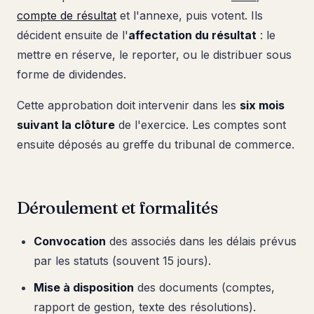
compte de résultat
et l'annexe, puis votent. Ils
décident ensuite de l'
affectation du résultat
: le
mettre en réserve, le reporter, ou le distribuer sous
forme de dividendes.
Cette approbation doit intervenir dans les
six mois
suivant la clôture
de l'exercice. Les comptes sont
ensuite déposés au greffe du tribunal de commerce.
Déroulement et formalités
Convocation
des associés dans les délais prévus
par les statuts (souvent 15 jours).
Mise à disposition
des documents (comptes,
rapport de gestion, texte des résolutions).