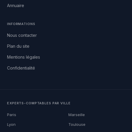
Annuaire
INFORMATIONS
Nous contacter
Plan du site
Mentions légales
Confidentialité
EXPERTS-COMPTABLES PAR VILLE
Paris
Marseille
Lyon
Toulouse