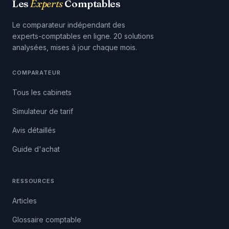
Les
Experts
Comptables
Le comparateur indépendant des
experts-comptables en ligne. 20 solutions
analysées, mises à jour chaque mois.
COMPARATEUR
Tous les cabinets
Simulateur de tarif
Avis détaillés
Guide d'achat
RESSOURCES
Articles
Glossaire comptable