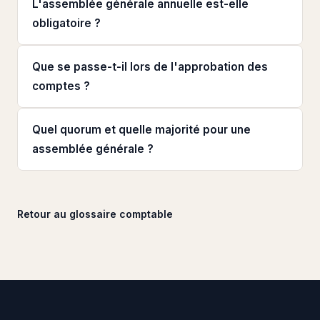
L'assemblée générale annuelle est-elle
obligatoire ?
Que se passe-t-il lors de l'approbation des
comptes ?
Quel quorum et quelle majorité pour une
assemblée générale ?
Retour au glossaire comptable