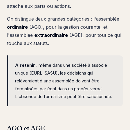
attaché aux parts ou actions.
On distingue deux grandes catégories : l'assemblée
ordinaire
(AGO), pour la gestion courante, et
l'assemblée
extraordinaire
(AGE), pour tout ce qui
touche aux statuts.
À retenir :
même dans une société à associé
unique (EURL, SASU), les décisions qui
relèveraient d'une assemblée doivent être
formalisées par écrit dans un procès-verbal.
L'absence de formalisme peut être sanctionnée.
AGO et AGE