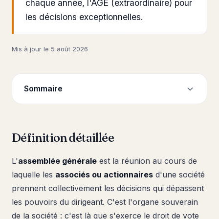
chaque année, l'AGE (extraordinaire) pour
les décisions exceptionnelles.
Mis à jour le
5 août 2026
Sommaire
Définition détaillée
L'
assemblée générale
est la réunion au cours de
laquelle les
associés ou actionnaires
d'une société
prennent collectivement les décisions qui dépassent
les pouvoirs du dirigeant. C'est l'organe souverain
de la société : c'est là que s'exerce le droit de vote