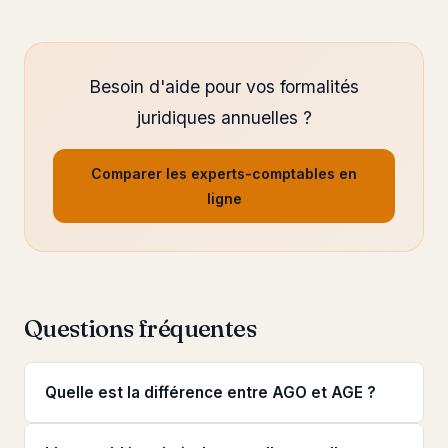
Besoin d'aide pour vos formalités
juridiques annuelles ?
Comparer les experts-comptables en
ligne
Questions fréquentes
Quelle est la différence entre AGO et AGE ?