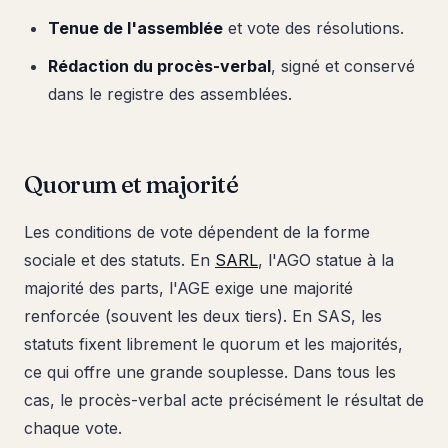
Tenue de l'assemblée
et vote des résolutions.
Rédaction du procès-verbal
, signé et conservé
dans le registre des assemblées.
Quorum et majorité
Les conditions de vote dépendent de la forme
sociale et des statuts. En
SARL
, l'AGO statue à la
majorité des parts, l'AGE exige une majorité
renforcée (souvent les deux tiers). En SAS, les
statuts fixent librement le quorum et les majorités,
ce qui offre une grande souplesse. Dans tous les
cas, le procès-verbal acte précisément le résultat de
chaque vote.