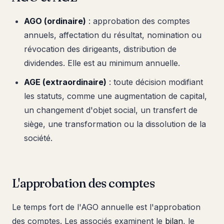
AGO (ordinaire)
: approbation des comptes
annuels, affectation du résultat, nomination ou
révocation des dirigeants, distribution de
dividendes. Elle est au minimum annuelle.
AGE (extraordinaire)
: toute décision modifiant
les statuts, comme une augmentation de capital,
un changement d'objet social, un transfert de
siège, une transformation ou la dissolution de la
société.
L'approbation des comptes
Le temps fort de l'AGO annuelle est l'approbation
des comptes. Les associés examinent le
bilan
, le