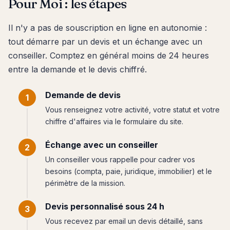
Pour Moi : les étapes
Il n'y a pas de souscription en ligne en autonomie :
tout démarre par un devis et un échange avec un
conseiller. Comptez en général moins de 24 heures
entre la demande et le devis chiffré.
Demande de devis
Vous renseignez votre activité, votre statut et votre
chiffre d'affaires via le formulaire du site.
Échange avec un conseiller
Un conseiller vous rappelle pour cadrer vos
besoins (compta, paie, juridique, immobilier) et le
périmètre de la mission.
Devis personnalisé sous 24 h
Vous recevez par email un devis détaillé, sans