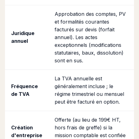
Approbation des comptes, PV
et formalités courantes
facturés sur devis (forfait
Juridique
annuel). Les actes
annuel
exceptionnels (modifications
statutaires, baux, dissolution)
sont en sus.
La TVA annuelle est
Fréquence
généralement incluse ; le
de TVA
régime trimestriel ou mensuel
peut être facturé en option.
Offerte (au lieu de 199€ HT,
Création
hors frais de greffe) si la
d'entreprise
mission comptable est confiée