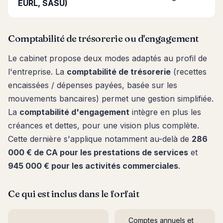
EURL, SASU)
Comptabilité de trésorerie ou d'engagement
Le cabinet propose deux modes adaptés au profil de
l'entreprise. La
comptabilité de trésorerie
(recettes
encaissées / dépenses payées, basée sur les
mouvements bancaires) permet une gestion simplifiée.
La
comptabilité d'engagement
intègre en plus les
créances et dettes, pour une vision plus complète.
Cette dernière s'applique notamment au-delà de
286
000 € de CA pour les prestations de services
et
945 000 € pour les activités commerciales
.
Ce qui est inclus dans le forfait
Comptes annuels et