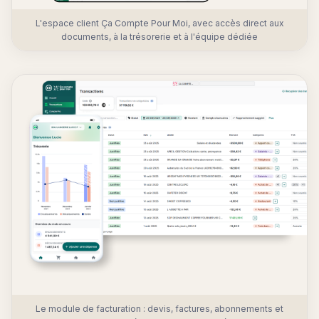
L'espace client Ça Compte Pour Moi, avec accès direct aux
documents, à la trésorerie et à l'équipe dédiée
Le module de facturation : devis, factures, abonnements et