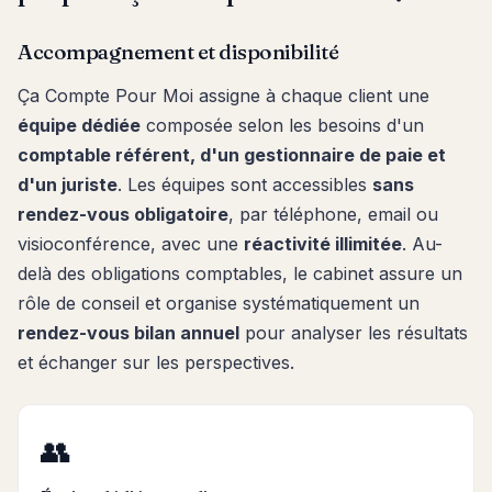
Accompagnement et disponibilité
Ça Compte Pour Moi assigne à chaque client une
équipe dédiée
composée selon les besoins d'un
comptable référent, d'un gestionnaire de paie et
d'un juriste
. Les équipes sont accessibles
sans
rendez-vous obligatoire
, par téléphone, email ou
visioconférence, avec une
réactivité illimitée
. Au-
delà des obligations comptables, le cabinet assure un
rôle de conseil et organise systématiquement un
rendez-vous bilan annuel
pour analyser les résultats
et échanger sur les perspectives.
👥