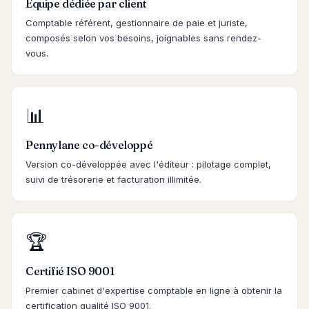
Équipe dédiée par client
Comptable référent, gestionnaire de paie et juriste,
composés selon vos besoins, joignables sans rendez-
vous.
📊
Pennylane co-développé
Version co-développée avec l'éditeur : pilotage complet,
suivi de trésorerie et facturation illimitée.
🏆
Certifié ISO 9001
Premier cabinet d'expertise comptable en ligne à obtenir la
certification qualité ISO 9001.