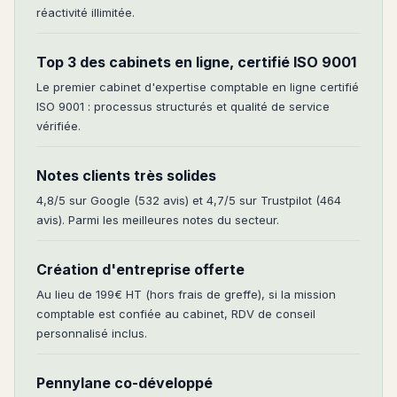
réactivité illimitée.
Top 3 des cabinets en ligne, certifié ISO 9001
Le premier cabinet d'expertise comptable en ligne certifié
ISO 9001 : processus structurés et qualité de service
vérifiée.
Notes clients très solides
4,8/5 sur Google (532 avis) et 4,7/5 sur Trustpilot (464
avis). Parmi les meilleures notes du secteur.
Création d'entreprise offerte
Au lieu de 199€ HT (hors frais de greffe), si la mission
comptable est confiée au cabinet, RDV de conseil
personnalisé inclus.
Pennylane co-développé