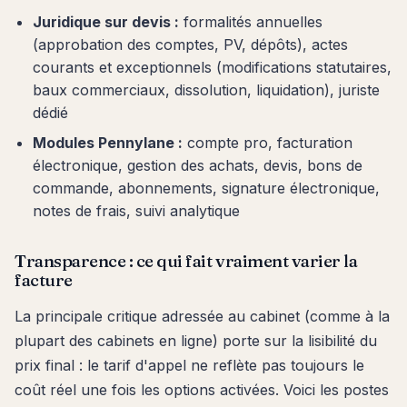
Juridique sur devis :
formalités annuelles
(approbation des comptes, PV, dépôts), actes
courants et exceptionnels (modifications statutaires,
baux commerciaux, dissolution, liquidation), juriste
dédié
Modules Pennylane :
compte pro, facturation
électronique, gestion des achats, devis, bons de
commande, abonnements, signature électronique,
notes de frais, suivi analytique
Transparence : ce qui fait vraiment varier la
facture
La principale critique adressée au cabinet (comme à la
plupart des cabinets en ligne) porte sur la lisibilité du
prix final : le tarif d'appel ne reflète pas toujours le
coût réel une fois les options activées. Voici les postes