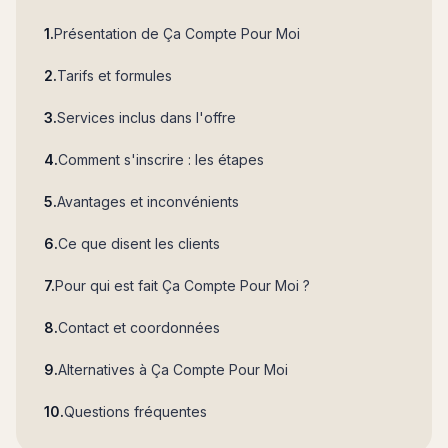
Présentation de Ça Compte Pour Moi
Tarifs et formules
Services inclus dans l'offre
Comment s'inscrire : les étapes
Avantages et inconvénients
Ce que disent les clients
Pour qui est fait Ça Compte Pour Moi ?
Contact et coordonnées
Alternatives à Ça Compte Pour Moi
Questions fréquentes