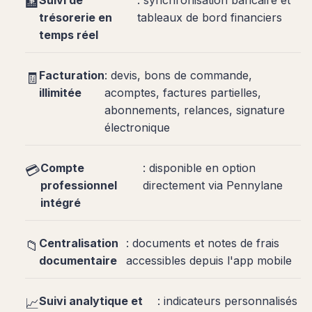
🏦
trésorerie en
tableaux de bord financiers
temps réel
Facturation
: devis, bons de commande,
🧾
illimitée
acomptes, factures partielles,
abonnements, relances, signature
électronique
Compte
: disponible en option
💳
professionnel
directement via Pennylane
intégré
Centralisation
: documents et notes de frais
📁
documentaire
accessibles depuis l'app mobile
Suivi analytique et
: indicateurs personnalisés
📈