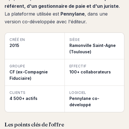
référent, d'un gestionnaire de paie et d'un juriste
.
La plateforme utilisée est
Pennylane
, dans une
version co-développée avec l'éditeur.
CRÉÉ EN
SIÈGE
2015
Ramonville Saint-Agne
(Toulouse)
GROUPE
EFFECTIF
CF (ex-Compagnie
100+ collaborateurs
Fiduciaire)
CLIENTS
LOGICIEL
4 500+ actifs
Pennylane co-
développé
Les points clés de l'offre