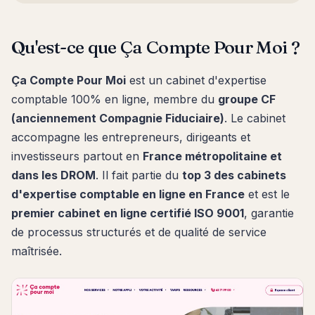
Qu'est-ce que Ça Compte Pour Moi ?
Ça Compte Pour Moi
est un cabinet d'expertise
comptable 100% en ligne, membre du
groupe CF
(anciennement Compagnie Fiduciaire)
. Le cabinet
accompagne les entrepreneurs, dirigeants et
investisseurs partout en
France métropolitaine et
dans les DROM
. Il fait partie du
top 3 des cabinets
d'expertise comptable en ligne en France
et est le
premier cabinet en ligne certifié ISO 9001
, garantie
de processus structurés et de qualité de service
maîtrisée.