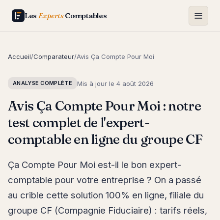
Les
Experts
Comptables
Accueil
/
Comparateur
/
Avis Ça Compte Pour Moi
Mis à jour le
4 août 2026
ANALYSE COMPLÈTE
Avis Ça Compte Pour Moi : notre
test complet de l'expert-
comptable en ligne du groupe CF
Ça Compte Pour Moi est-il le bon expert-
comptable pour votre entreprise ? On a passé
au crible cette solution 100% en ligne, filiale du
groupe CF (Compagnie Fiduciaire) : tarifs réels,