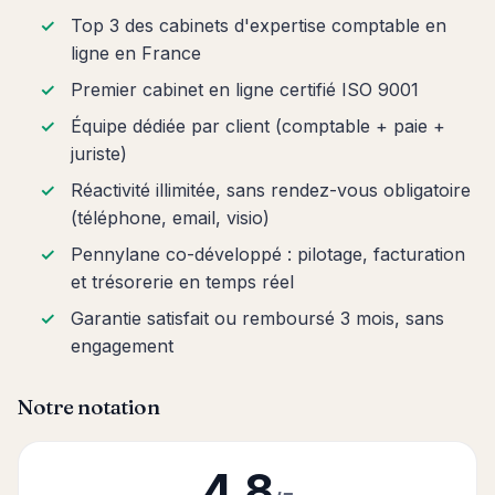
Top 3 des cabinets d'expertise comptable en
ligne en France
Premier cabinet en ligne certifié ISO 9001
Équipe dédiée par client (comptable + paie +
juriste)
Réactivité illimitée, sans rendez-vous obligatoire
(téléphone, email, visio)
Pennylane co-développé : pilotage, facturation
et trésorerie en temps réel
Garantie satisfait ou remboursé 3 mois, sans
engagement
Notre notation
4.8