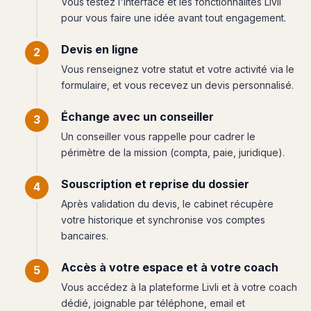
Vous testez l'interface et les fonctionnalités Livli
pour vous faire une idée avant tout engagement.
Devis en ligne
Vous renseignez votre statut et votre activité via le
formulaire, et vous recevez un devis personnalisé.
Échange avec un conseiller
Un conseiller vous rappelle pour cadrer le
périmètre de la mission (compta, paie, juridique).
Souscription et reprise du dossier
Après validation du devis, le cabinet récupère
votre historique et synchronise vos comptes
bancaires.
Accès à votre espace et à votre coach
Vous accédez à la plateforme Livli et à votre coach
dédié, joignable par téléphone, email et