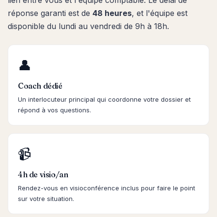
réponse garanti est de
48 heures
, et l'équipe est
disponible du lundi au vendredi de 9h à 18h.
👤
Coach dédié
Un interlocuteur principal qui coordonne votre dossier et
répond à vos questions.
📹
4h de visio/an
Rendez-vous en visioconférence inclus pour faire le point
sur votre situation.