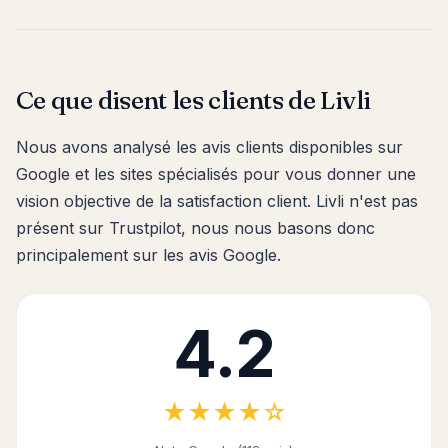
Ce que disent les clients de Livli
Nous avons analysé les avis clients disponibles sur
Google et les sites spécialisés pour vous donner une
vision objective de la satisfaction client. Livli n'est pas
présent sur Trustpilot, nous nous basons donc
principalement sur les avis Google.
4.2
★★★★☆