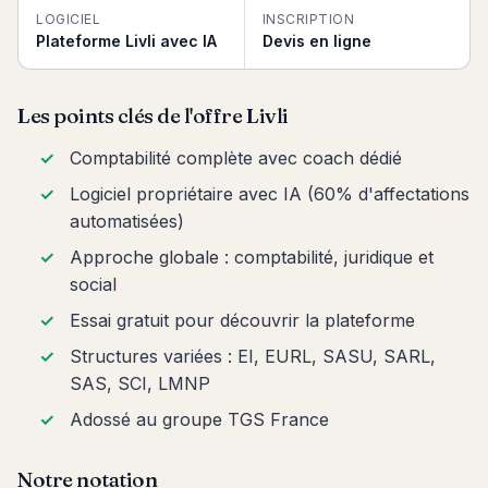
LOGICIEL
INSCRIPTION
Plateforme Livli avec IA
Devis en ligne
Les points clés de l'offre Livli
Comptabilité complète avec coach dédié
Logiciel propriétaire avec IA (60% d'affectations
automatisées)
Approche globale : comptabilité, juridique et
social
Essai gratuit pour découvrir la plateforme
Structures variées : EI, EURL, SASU, SARL,
SAS, SCI, LMNP
Adossé au groupe TGS France
Notre notation