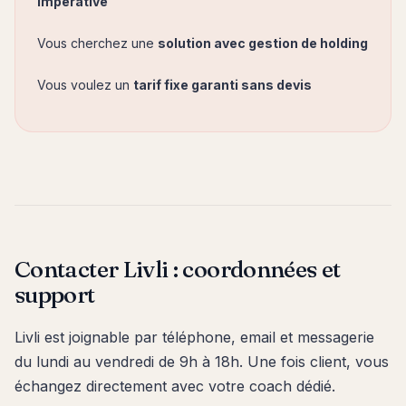
impérative
Vous cherchez une
solution avec gestion de holding
Vous voulez un
tarif fixe garanti sans devis
Contacter Livli : coordonnées et
support
Livli est joignable par téléphone, email et messagerie
du lundi au vendredi de 9h à 18h. Une fois client, vous
échangez directement avec votre coach dédié.