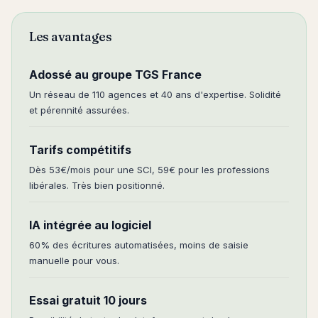
Les avantages
Adossé au groupe TGS France
Un réseau de 110 agences et 40 ans d'expertise. Solidité
et pérennité assurées.
Tarifs compétitifs
Dès 53€/mois pour une SCI, 59€ pour les professions
libérales. Très bien positionné.
IA intégrée au logiciel
60% des écritures automatisées, moins de saisie
manuelle pour vous.
Essai gratuit 10 jours