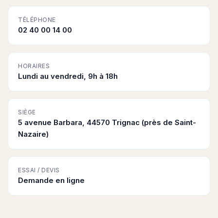
TÉLÉPHONE
02 40 00 14 00
HORAIRES
Lundi au vendredi, 9h à 18h
SIÈGE
5 avenue Barbara, 44570 Trignac (près de Saint-
Nazaire)
ESSAI / DEVIS
Demande en ligne