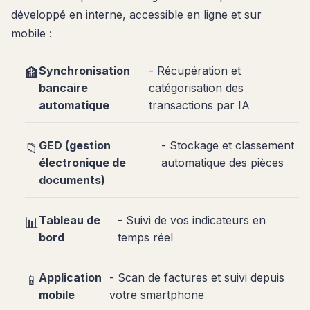
développé en interne, accessible en ligne et sur
mobile :
Synchronisation
- Récupération et
🏦
bancaire
catégorisation des
automatique
transactions par IA
GED (gestion
- Stockage et classement
📁
électronique de
automatique des pièces
documents)
Tableau de
- Suivi de vos indicateurs en
📊
bord
temps réel
Application
- Scan de factures et suivi depuis
📱
mobile
votre smartphone