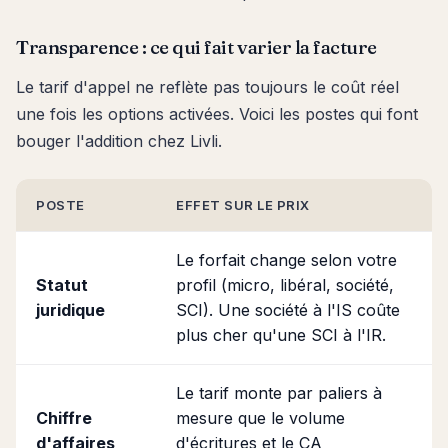
Transparence : ce qui fait varier la facture
Le tarif d'appel ne reflète pas toujours le coût réel
une fois les options activées. Voici les postes qui font
bouger l'addition chez Livli.
POSTE
EFFET SUR LE PRIX
Le forfait change selon votre
Statut
profil (micro, libéral, société,
juridique
SCI). Une société à l'IS coûte
plus cher qu'une SCI à l'IR.
Le tarif monte par paliers à
Chiffre
mesure que le volume
d'affaires
d'écritures et le CA