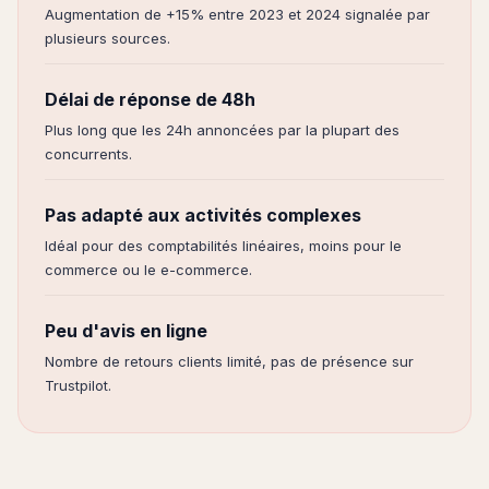
Augmentation de +15% entre 2023 et 2024 signalée par
plusieurs sources.
Délai de réponse de 48h
Plus long que les 24h annoncées par la plupart des
concurrents.
Pas adapté aux activités complexes
Idéal pour des comptabilités linéaires, moins pour le
commerce ou le e-commerce.
Peu d'avis en ligne
Nombre de retours clients limité, pas de présence sur
Trustpilot.