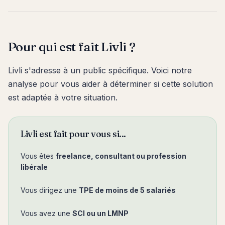
Pour qui est fait Livli ?
Livli s'adresse à un public spécifique. Voici notre
analyse pour vous aider à déterminer si cette solution
est adaptée à votre situation.
Livli est fait pour vous si...
Vous êtes
freelance, consultant ou profession
libérale
Vous dirigez une
TPE de moins de 5 salariés
Vous avez une
SCI ou un LMNP