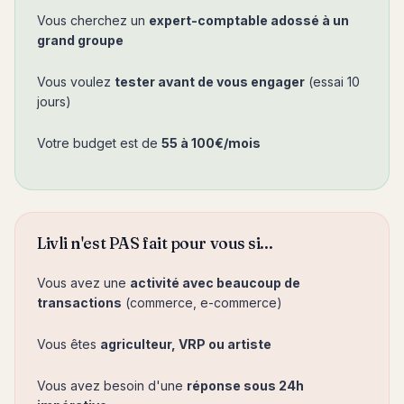
Vous cherchez un
expert-comptable adossé à un
grand groupe
Vous voulez
tester avant de vous engager
(essai 10
jours)
Votre budget est de
55 à 100€/mois
Livli n'est PAS fait pour vous si...
Vous avez une
activité avec beaucoup de
transactions
(commerce, e-commerce)
Vous êtes
agriculteur, VRP ou artiste
Vous avez besoin d'une
réponse sous 24h