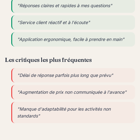
"Réponses claires et rapides à mes questions"
"Service client réactif et à l'écoute"
"Application ergonomique, facile à prendre en main"
Les critiques les plus fréquentes
"Délai de réponse parfois plus long que prévu"
"Augmentation de prix non communiquée à l'avance"
"Manque d'adaptabilité pour les activités non
standards"