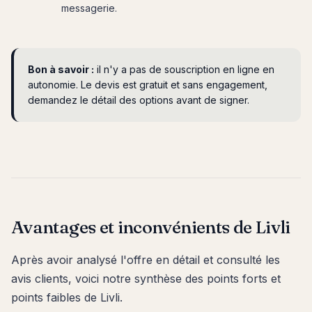
messagerie.
Bon à savoir :
il n'y a pas de souscription en ligne en
autonomie. Le devis est gratuit et sans engagement,
demandez le détail des options avant de signer.
Avantages et inconvénients de Livli
Après avoir analysé l'offre en détail et consulté les
avis clients, voici notre synthèse des points forts et
points faibles de Livli.