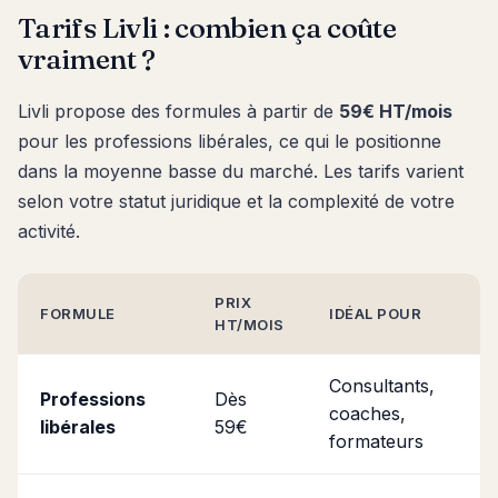
Tarifs Livli : combien ça coûte
vraiment ?
Livli propose des formules à partir de
59€ HT/mois
pour les professions libérales, ce qui le positionne
dans la moyenne basse du marché. Les tarifs varient
selon votre statut juridique et la complexité de votre
activité.
PRIX
FORMULE
IDÉAL POUR
HT/MOIS
Consultants,
Professions
Dès
coaches,
libérales
59€
formateurs