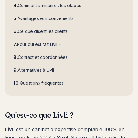
Comment s'inscrire : les étapes
Avantages et inconvénients
Ce que disent les clients
Pour qui est fait Livli ?
Contact et coordonnées
Alternatives à Livli
Questions fréquentes
Qu'est-ce que Livli ?
Livli
est un cabinet d'expertise comptable 100% en
ligne fondé en 2017 à Saint-Nazaire. Il fait partie du