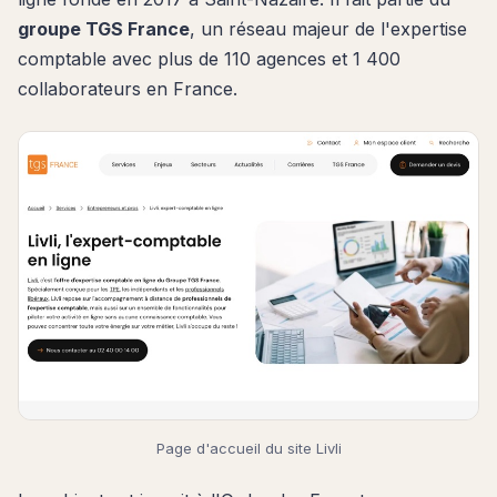
groupe TGS France
, un réseau majeur de l'expertise
comptable avec plus de 110 agences et 1 400
collaborateurs en France.
Page d'accueil du site Livli