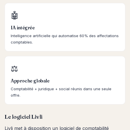
🤖
IA intégrée
Intelligence artificielle qui automatise 60% des affectations
comptables.
⚖️
Approche globale
Comptabilité + juridique + social réunis dans une seule
offre.
Le logiciel Livli
Livli met à disposition un logiciel de comptabilité