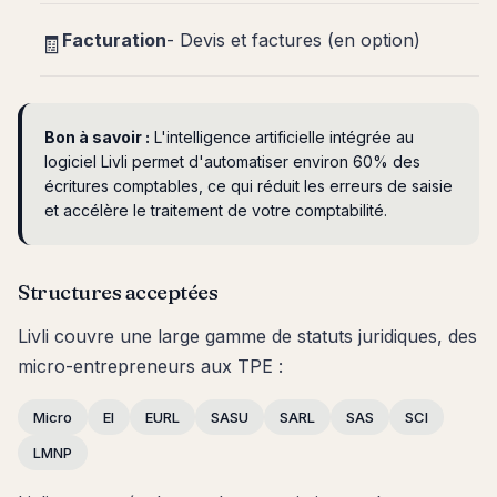
Facturation
- Devis et factures (en option)
🧾
Bon à savoir :
L'intelligence artificielle intégrée au
logiciel Livli permet d'automatiser environ 60% des
écritures comptables, ce qui réduit les erreurs de saisie
et accélère le traitement de votre comptabilité.
Structures acceptées
Livli couvre une large gamme de statuts juridiques, des
micro-entrepreneurs aux TPE :
Micro
EI
EURL
SASU
SARL
SAS
SCI
LMNP