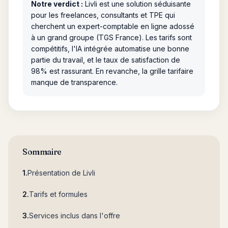
Notre verdict :
Livli est une solution séduisante
pour les freelances, consultants et TPE qui
cherchent un expert-comptable en ligne adossé
à un grand groupe (TGS France). Les tarifs sont
compétitifs, l'IA intégrée automatise une bonne
partie du travail, et le taux de satisfaction de
98% est rassurant. En revanche, la grille tarifaire
manque de transparence.
Sommaire
Présentation de Livli
Tarifs et formules
Services inclus dans l'offre