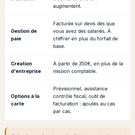
augmentent.
Facturée sur devis dès que
Gestion de
vous avez des salariés. À
paie
chiffrer en plus du forfait de
base.
Création
À partir de 350€, en plus de la
d'entreprise
mission comptable.
Prévisionnel, assistance
Options à la
contrôle fiscal, outil de
carte
facturation : ajoutés au cas
par cas.