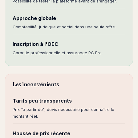
Possibilité de tester la plateforme avant de s'engager.
Approche globale
Comptabilité, juridique et social dans une seule offre.
Inscription à l'OEC
Garantie professionnelle et assurance RC Pro.
Les inconvénients
Tarifs peu transparents
Prix "à partir de", devis nécessaire pour connaître le
montant réel.
Hausse de prix récente