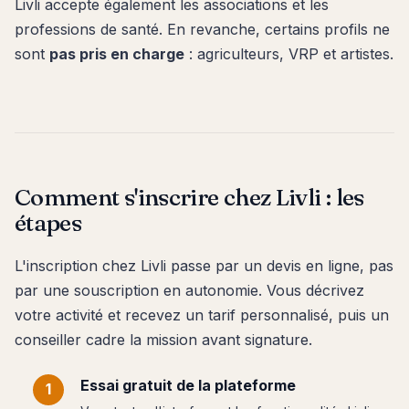
Livli accepte également les associations et les
professions de santé. En revanche, certains profils ne
sont
pas pris en charge
: agriculteurs, VRP et artistes.
Comment s'inscrire chez Livli : les
étapes
L'inscription chez Livli passe par un devis en ligne, pas
par une souscription en autonomie. Vous décrivez
votre activité et recevez un tarif personnalisé, puis un
conseiller cadre la mission avant signature.
Essai gratuit de la plateforme