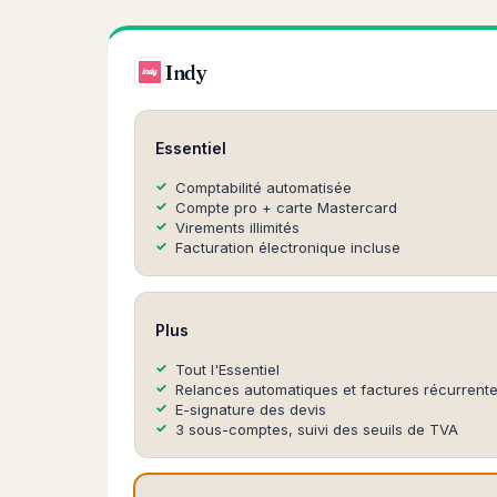
Indy
Essentiel
Comptabilité automatisée
Compte pro + carte Mastercard
Virements illimités
Facturation électronique incluse
Plus
Tout l'Essentiel
Relances automatiques et factures récurrent
E-signature des devis
3 sous-comptes, suivi des seuils de TVA