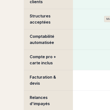
clients
Structures
Mi
acceptées
Comptabilité
automatisée
Compte pro +
carte inclus
Facturation &
devis
Relances
d'impayés