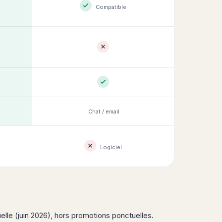
Compatible
Chat / email
Logiciel
elle (juin 2026), hors promotions ponctuelles.