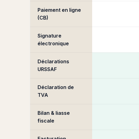
Paiement en ligne
(CB)
Signature
électronique
Déclarations
URSSAF
Déclaration de
TVA
Bilan & liasse
fiscale
Facturation