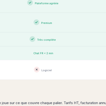
Plateforme agréée
Premium
Très complète
Chat FR < 2 min
Logiciel
 joue sur ce que couvre chaque palier. Tarifs HT, facturation annu