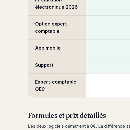
électronique 2026
Option expert-
comptable
App mobile
Support
Expert-comptable
OEC
Formules et prix détaillés
Les deux logiciels démarrent à 0€. La différence se