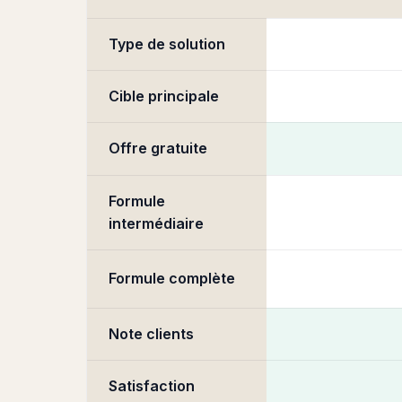
Type de solution
Cible principale
Offre gratuite
Formule
intermédiaire
Formule complète
Note clients
Satisfaction