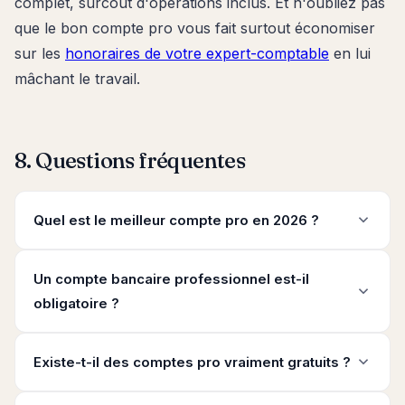
complet, surcoût d'opérations inclus. Et n'oubliez pas
que le bon compte pro vous fait surtout économiser
sur les
honoraires de votre expert-comptable
en lui
mâchant le travail.
8. Questions fréquentes
Quel est le meilleur compte pro en 2026 ?
Un compte bancaire professionnel est-il
obligatoire ?
Existe-t-il des comptes pro vraiment gratuits ?