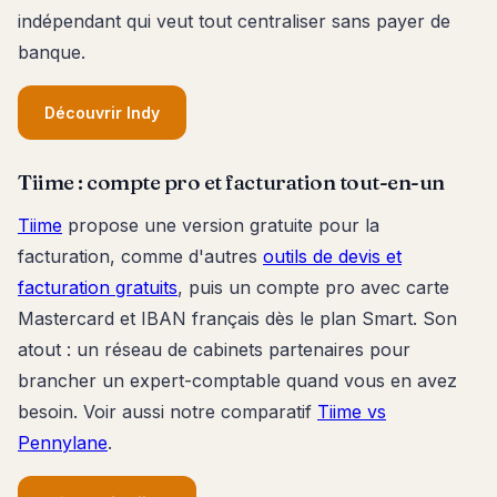
indépendant qui veut tout centraliser sans payer de
banque.
Découvrir Indy
Tiime : compte pro et facturation tout-en-un
Tiime
propose une version gratuite pour la
facturation, comme d'autres
outils de devis et
facturation gratuits
, puis un compte pro avec carte
Mastercard et IBAN français dès le plan Smart. Son
atout : un réseau de cabinets partenaires pour
brancher un expert-comptable quand vous en avez
besoin. Voir aussi notre comparatif
Tiime vs
Pennylane
.