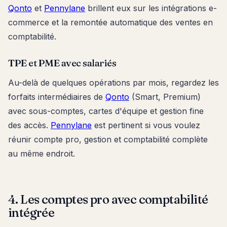
Qonto
et
Pennylane
brillent eux sur les intégrations e-
commerce et la remontée automatique des ventes en
comptabilité.
TPE et PME avec salariés
Au-delà de quelques opérations par mois, regardez les
forfaits intermédiaires de
Qonto
(Smart, Premium)
avec sous-comptes, cartes d'équipe et gestion fine
des accès.
Pennylane
est pertinent si vous voulez
réunir compte pro, gestion et comptabilité complète
au même endroit.
4. Les comptes pro avec comptabilité
intégrée