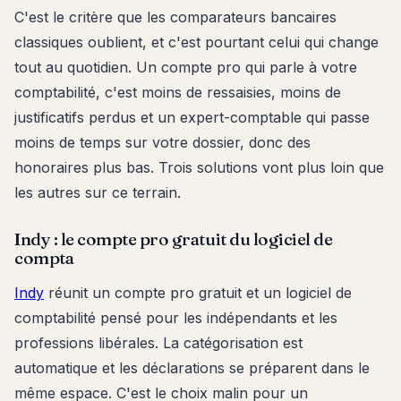
C'est le critère que les comparateurs bancaires
classiques oublient, et c'est pourtant celui qui change
tout au quotidien. Un compte pro qui parle à votre
comptabilité, c'est moins de ressaisies, moins de
justificatifs perdus et un expert-comptable qui passe
moins de temps sur votre dossier, donc des
honoraires plus bas. Trois solutions vont plus loin que
les autres sur ce terrain.
Indy : le compte pro gratuit du logiciel de
compta
Indy
réunit un compte pro gratuit et un logiciel de
comptabilité pensé pour les indépendants et les
professions libérales. La catégorisation est
automatique et les déclarations se préparent dans le
même espace. C'est le choix malin pour un