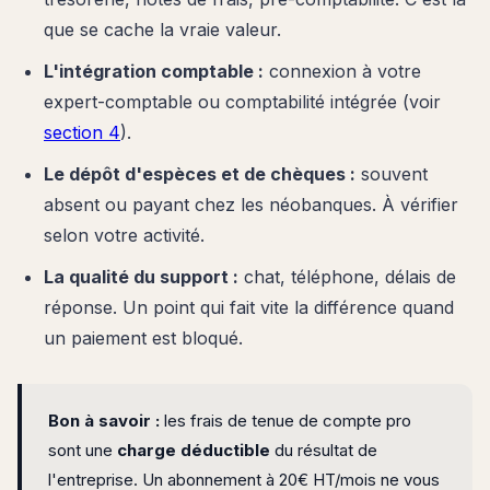
que se cache la vraie valeur.
L'intégration comptable :
connexion à votre
expert-comptable ou comptabilité intégrée (voir
section 4
).
Le dépôt d'espèces et de chèques :
souvent
absent ou payant chez les néobanques. À vérifier
selon votre activité.
La qualité du support :
chat, téléphone, délais de
réponse. Un point qui fait vite la différence quand
un paiement est bloqué.
Bon à savoir :
les frais de tenue de compte pro
sont une
charge déductible
du résultat de
l'entreprise. Un abonnement à 20€ HT/mois ne vous