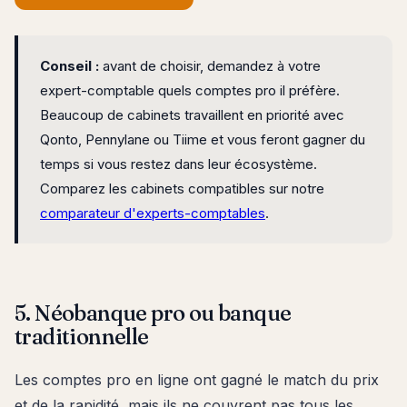
Conseil :
avant de choisir, demandez à votre
expert-comptable quels comptes pro il préfère.
Beaucoup de cabinets travaillent en priorité avec
Qonto, Pennylane ou Tiime et vous feront gagner du
temps si vous restez dans leur écosystème.
Comparez les cabinets compatibles sur notre
comparateur d'experts-comptables
.
5. Néobanque pro ou banque
traditionnelle
Les comptes pro en ligne ont gagné le match du prix
et de la rapidité, mais ils ne couvrent pas tous les