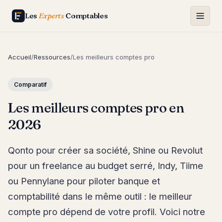
Les
Experts
Comptables
Accueil
/
Ressources
/
Les meilleurs comptes pro
Comparatif
Les meilleurs comptes pro en
2026
Qonto pour créer sa société, Shine ou Revolut
pour un freelance au budget serré, Indy, Tiime
ou Pennylane pour piloter banque et
comptabilité dans le même outil : le meilleur
compte pro dépend de votre profil. Voici notre