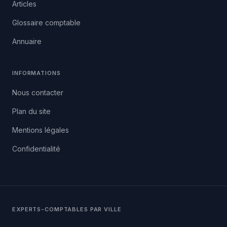
Articles
Glossaire comptable
Annuaire
INFORMATIONS
Nous contacter
Plan du site
Mentions légales
Confidentialité
EXPERTS-COMPTABLES PAR VILLE