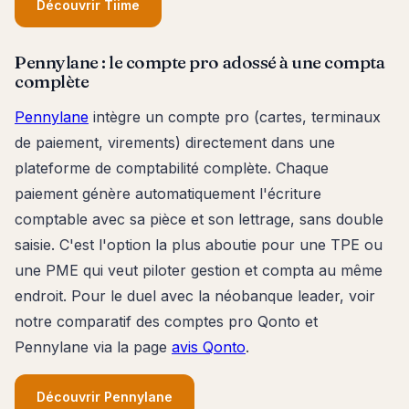
Découvrir Tiime
Pennylane : le compte pro adossé à une compta
complète
Pennylane
intègre un compte pro (cartes, terminaux
de paiement, virements) directement dans une
plateforme de comptabilité complète. Chaque
paiement génère automatiquement l'écriture
comptable avec sa pièce et son lettrage, sans double
saisie. C'est l'option la plus aboutie pour une TPE ou
une PME qui veut piloter gestion et compta au même
endroit. Pour le duel avec la néobanque leader, voir
notre comparatif des comptes pro Qonto et
Pennylane via la page
avis Qonto
.
Découvrir Pennylane