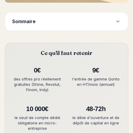
Sommaire
Ce qu'il faut retenir
0€
9€
des offres pro réellement
l'entrée de gamme Qonto
gratuites (Shine, Revolut,
en HT/mois (annuel)
Finom, Indy)
10 000€
48-72h
le seuil de compte dédié
le délai d'ouverture et de
obligatoire en micro-
dépôt de capital en ligne
entreprise