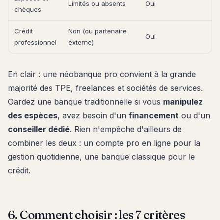
Limités ou absents
Oui
chèques
Crédit
Non (ou partenaire
Oui
professionnel
externe)
En clair : une néobanque pro convient à la grande
majorité des TPE, freelances et sociétés de services.
Gardez une banque traditionnelle si vous
manipulez
des espèces
, avez besoin d'un
financement
ou d'un
conseiller dédié
. Rien n'empêche d'ailleurs de
combiner les deux : un compte pro en ligne pour la
gestion quotidienne, une banque classique pour le
crédit.
6. Comment choisir : les 7 critères