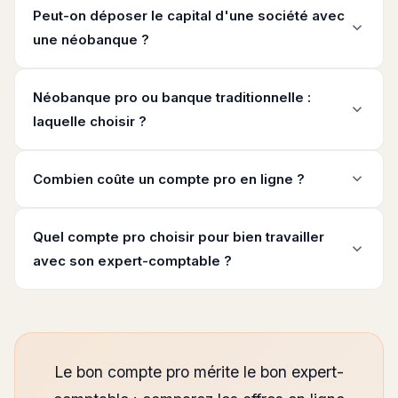
Peut-on déposer le capital d'une société avec
une néobanque ?
Néobanque pro ou banque traditionnelle :
laquelle choisir ?
Combien coûte un compte pro en ligne ?
Quel compte pro choisir pour bien travailler
avec son expert-comptable ?
Le bon compte pro mérite le bon expert-