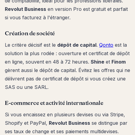
de comptabilité, idéal pour les professions libérales.
Revolut Business
en version Pro est gratuit et parfait
si vous facturez à l'étranger.
Création de société
Le critère décisif est le
dépôt de capital
.
Qonto
est la
solution la plus rodée : ouverture et certificat de dépôt
en ligne, souvent en 48 à 72 heures.
Shine
et
Finom
gèrent aussi le dépôt de capital. Évitez les offres qui ne
délivrent pas de certificat de dépôt si vous créez une
SAS ou une SARL.
E-commerce et activité internationale
Si vous encaissez en plusieurs devises ou via Stripe,
Shopify et PayPal,
Revolut Business
se distingue par
ses taux de change et ses paiements multidevises.