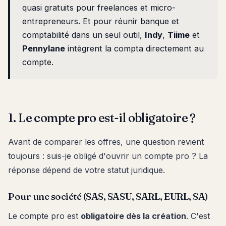
quasi gratuits pour freelances et micro-
entrepreneurs. Et pour réunir banque et
comptabilité dans un seul outil,
Indy
,
Tiime
et
Pennylane
intègrent la compta directement au
compte.
1. Le compte pro est-il obligatoire ?
Avant de comparer les offres, une question revient
toujours : suis-je obligé d'ouvrir un compte pro ? La
réponse dépend de votre statut juridique.
Pour une société (SAS, SASU, SARL, EURL, SA)
Le compte pro est
obligatoire dès la création
. C'est