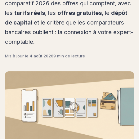
comparatif 2026 des offres qui comptent, avec
les
tarifs réels
, les
offres gratuites
, le
dépôt
de capital
et le critère que les comparateurs
bancaires oublient : la connexion à votre expert-
comptable.
Mis à jour le
4 août 2026
9 min de lecture