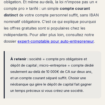
obligation. Et même au-delà, la loi n'impose pas un «
compte pro » tarifé : un simple
compte courant
distinct
de votre compte personnel suffit, sans IBAN
nominatif obligatoire. C'est ce qui explique pourquoi
les offres gratuites sont si populaires chez les
indépendants. Pour aller plus loin, consultez notre
dossier
expert-comptable pour auto-entrepreneur
.
À retenir :
société = compte pro obligatoire et
dépôt de capital ; micro-entreprise = compte dédié
seulement au-delà de 10 000€ de CA sur deux ans,
et un compte courant séparé suffit. Choisir une
néobanque qui gère le dépôt de capital fait gagner
un temps précieux si vous créez une société.