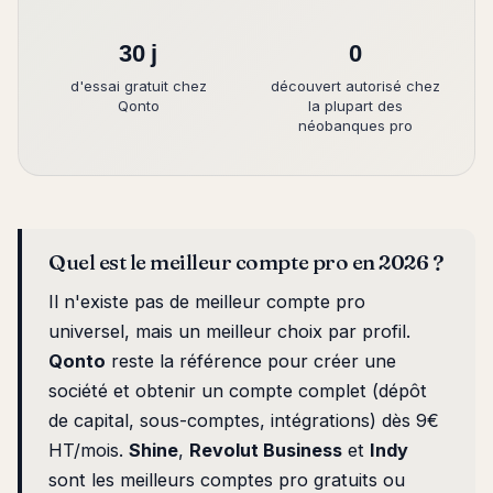
30 j
0
d'essai gratuit chez
découvert autorisé chez
Qonto
la plupart des
néobanques pro
Quel est le meilleur compte pro en 2026 ?
Il n'existe pas de meilleur compte pro
universel, mais un meilleur choix par profil.
Qonto
reste la référence pour créer une
société et obtenir un compte complet (dépôt
de capital, sous-comptes, intégrations) dès 9€
HT/mois.
Shine
,
Revolut Business
et
Indy
sont les meilleurs comptes pro gratuits ou