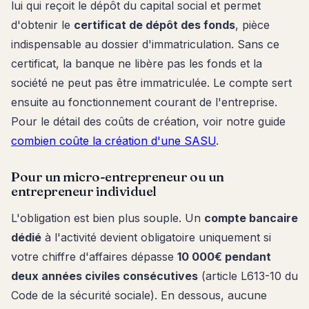
lui qui reçoit le dépôt du capital social et permet
d'obtenir le
certificat de dépôt des fonds
, pièce
indispensable au dossier d'immatriculation. Sans ce
certificat, la banque ne libère pas les fonds et la
société ne peut pas être immatriculée. Le compte sert
ensuite au fonctionnement courant de l'entreprise.
Pour le détail des coûts de création, voir notre guide
combien coûte la création d'une SASU
.
Pour un micro-entrepreneur ou un
entrepreneur individuel
L'obligation est bien plus souple. Un
compte bancaire
dédié
à l'activité devient obligatoire uniquement si
votre chiffre d'affaires dépasse
10 000€ pendant
deux années civiles consécutives
(article L613-10 du
Code de la sécurité sociale). En dessous, aucune