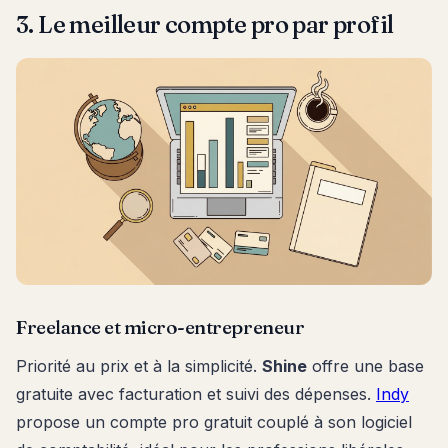
3. Le meilleur compte pro par profil
Freelance et micro-entrepreneur
Priorité au prix et à la simplicité.
Shine
offre une base
gratuite avec facturation et suivi des dépenses.
Indy
propose un compte pro gratuit couplé à son logiciel