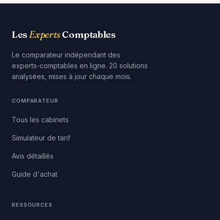
Les
Experts
Comptables
Le comparateur indépendant des
experts-comptables en ligne. 20 solutions
analysées, mises à jour chaque mois.
COMPARATEUR
Tous les cabinets
Simulateur de tarif
Avis détaillés
Guide d'achat
RESSOURCES