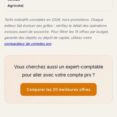
Agricole)
Tarifs indicatifs constatés en 2026, hors promotions. Chaque
éditeur fait évoluer ses grilles : vérifiez le détail des opérations
incluses avant de souscrire. Pour filtrer les 15 offres par budget,
garantie des dépôts ou dépôt de capital, utilisez notre
comparateur de comptes pro
.
Vous cherchez aussi un expert-comptable
pour aller avec votre compte pro ?
Comparer les 20 meilleures offres