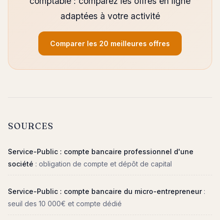
comptable : comparez les offres en ligne
adaptées à votre activité
Comparer les 20 meilleures offres
SOURCES
Service-Public : compte bancaire professionnel d'une
société
: obligation de compte et dépôt de capital
Service-Public : compte bancaire du micro-entrepreneur
:
seuil des 10 000€ et compte dédié