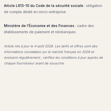
Article L613-10 du Code de la sécurité sociale
: obligation
de compte dédié en micro-entreprise
Ministère de l'Économie et des Finances
: cadre des
établissements de paiement et néobanques
Article mis à jour le
4 août 2026
. Les tarifs et offres sont des
informations constatées sur le marché français en 2026 et
évoluent régulièrement ; vérifiez les conditions à jour auprès de
chaque fournisseur avant de souscrire.