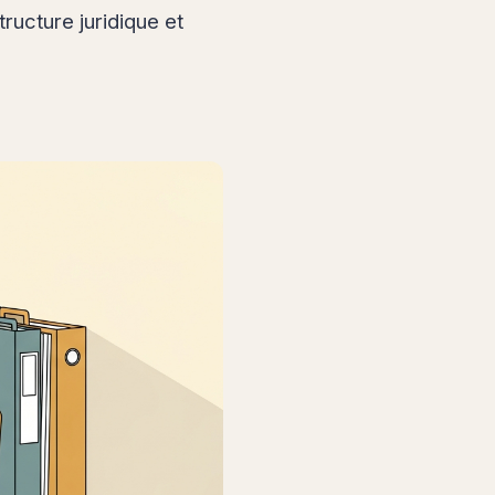
ructure juridique et