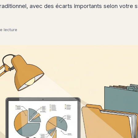
aditionnel, avec des écarts importants selon votre st
e lecture