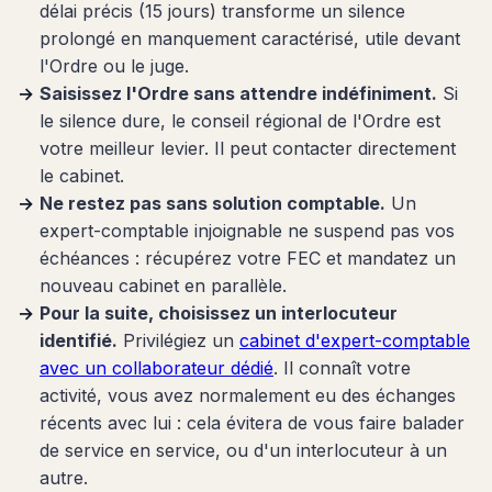
délai précis (15 jours) transforme un silence
prolongé en manquement caractérisé, utile devant
l'Ordre ou le juge.
Saisissez l'Ordre sans attendre indéfiniment.
Si
le silence dure, le conseil régional de l'Ordre est
votre meilleur levier. Il peut contacter directement
le cabinet.
Ne restez pas sans solution comptable.
Un
expert-comptable injoignable ne suspend pas vos
échéances : récupérez votre FEC et mandatez un
nouveau cabinet en parallèle.
Pour la suite, choisissez un interlocuteur
identifié.
Privilégiez un
cabinet d'expert-comptable
avec un collaborateur dédié
. Il connaît votre
activité, vous avez normalement eu des échanges
récents avec lui : cela évitera de vous faire balader
de service en service, ou d'un interlocuteur à un
autre.