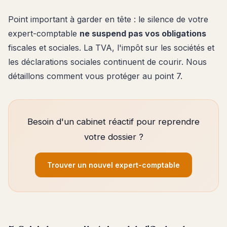
Point important à garder en tête : le silence de votre
expert-comptable
ne suspend pas vos obligations
fiscales et sociales. La TVA, l'impôt sur les sociétés et
les déclarations sociales continuent de courir. Nous
détaillons comment vous protéger au point 7.
Besoin d'un cabinet réactif pour reprendre
votre dossier ?
Trouver un nouvel expert-comptable