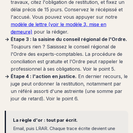
travaux, citez l'obligation de restitution, et fixez un
délai précis de 15 jours. Conservez le récépissé et
l'accusé. Vous pouvez vous appuyer sur notre
modèle de lettre (voir le modèle 3, mise en
demeure)
pour la rédiger.
Étape 3 : la saisine du conseil régional de l'Ordre.
Toujours rien ? Saisissez le conseil régional de
l'Ordre des experts-comptables. La procédure de
conciliation est gratuite et l'Ordre peut rappeler le
professionnel à ses obligations. Voir le point 5.
Étape 4 : l'action en justice.
En dernier recours, le
juge peut ordonner la restitution, notamment par
un référé assorti d'une astreinte (une somme par
jour de retard). Voir le point 6.
La règle d'or : tout par écrit.
Email, puis LRAR. Chaque trace écrite devient une