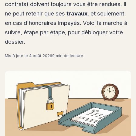
contrats) doivent toujours vous être rendues. Il
ne peut retenir que ses
travaux
, et seulement
en cas d'honoraires impayés. Voici la marche à
suivre, étape par étape, pour débloquer votre
dossier.
Mis à jour le
4 août 2026
9 min de lecture