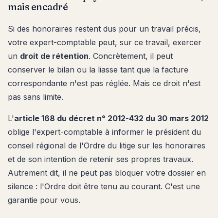
mais encadré
Si des honoraires restent dus pour un travail précis,
votre expert-comptable peut, sur ce travail, exercer
un
droit de rétention
. Concrètement, il peut
conserver le bilan ou la liasse tant que la facture
correspondante n'est pas réglée. Mais ce droit n'est
pas sans limite.
L'
article 168 du décret n° 2012-432 du 30 mars 2012
oblige l'expert-comptable à informer le président du
conseil régional de l'Ordre du litige sur les honoraires
et de son intention de retenir ses propres travaux.
Autrement dit, il ne peut pas bloquer votre dossier en
silence : l'Ordre doit être tenu au courant. C'est une
garantie pour vous.