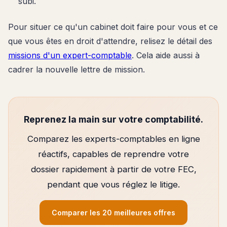
subi.
Pour situer ce qu'un cabinet doit faire pour vous et ce
que vous êtes en droit d'attendre, relisez le détail des
missions d'un expert-comptable
. Cela aide aussi à
cadrer la nouvelle lettre de mission.
Reprenez la main sur votre comptabilité.
Comparez les experts-comptables en ligne
réactifs, capables de reprendre votre
dossier rapidement à partir de votre FEC,
pendant que vous réglez le litige.
Comparer les 20 meilleures offres