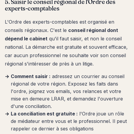
5. Saisir le conseil régional de l'Ordre des
experts-comptables
L'Ordre des experts-comptables est organisé en
conseils régionaux. C'est le
conseil régional dont
dépend le cabinet
qu'il faut saisir, et non le conseil
national. La démarche est gratuite et souvent efficace,
car aucun professionnel ne souhaite voir son conseil
régional s'intéresser de près à un litige.
Comment saisir :
adressez un courrier au conseil
régional de votre région. Exposez les faits dans
l'ordre, joignez vos emails, vos relances et votre
mise en demeure LRAR, et demandez l'ouverture
d'une conciliation.
La conciliation est gratuite :
l'Ordre joue un rôle
de médiateur entre vous et le professionnel. Il peut
rappeler ce dernier à ses obligations