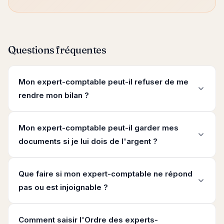
Questions fréquentes
Mon expert-comptable peut-il refuser de me
rendre mon bilan ?
Mon expert-comptable peut-il garder mes
documents si je lui dois de l'argent ?
Que faire si mon expert-comptable ne répond
pas ou est injoignable ?
Comment saisir l'Ordre des experts-