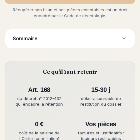
Récupérer son bilan et ses pièces comptables est un droit
encadré par le Code de déontologie.
Sommaire
Ce qu'il faut retenir
Art. 168
15-30 j
du décret n° 2012-432
délai raisonnable de
qui encadre la rétention
restitution du dossier
0 €
Vos pièces
coût de la saisine de
factures et justificatifs :
l'Ordre (conciliation)
toujours restituables