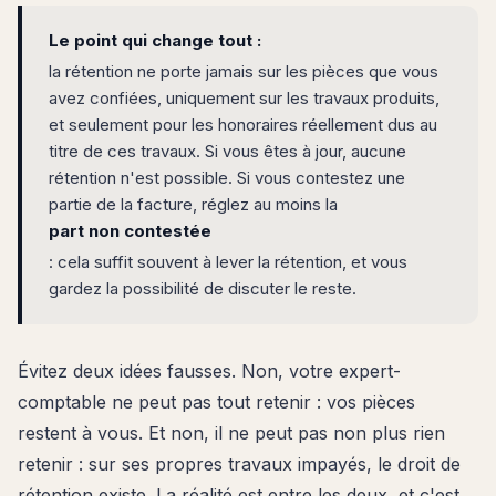
Le point qui change tout :
la rétention ne porte jamais sur les pièces que vous
avez confiées, uniquement sur les travaux produits,
et seulement pour les honoraires réellement dus au
titre de ces travaux. Si vous êtes à jour, aucune
rétention n'est possible. Si vous contestez une
partie de la facture, réglez au moins la
part non contestée
: cela suffit souvent à lever la rétention, et vous
gardez la possibilité de discuter le reste.
Évitez deux idées fausses. Non, votre expert-
comptable ne peut pas tout retenir : vos pièces
restent à vous. Et non, il ne peut pas non plus rien
retenir : sur ses propres travaux impayés, le droit de
rétention existe. La réalité est entre les deux, et c'est