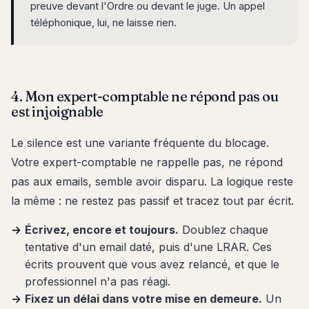
preuve devant l'Ordre ou devant le juge. Un appel
téléphonique, lui, ne laisse rien.
4. Mon expert-comptable ne répond pas ou
est injoignable
Le silence est une variante fréquente du blocage.
Votre expert-comptable ne rappelle pas, ne répond
pas aux emails, semble avoir disparu. La logique reste
la même : ne restez pas passif et tracez tout par écrit.
Écrivez, encore et toujours.
Doublez chaque
tentative d'un email daté, puis d'une LRAR. Ces
écrits prouvent que vous avez relancé, et que le
professionnel n'a pas réagi.
Fixez un délai dans votre mise en demeure.
Un