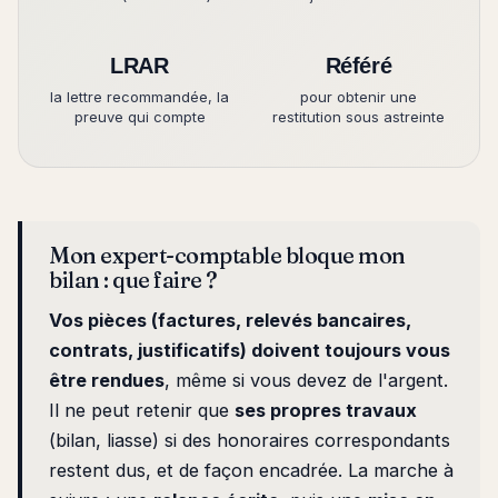
LRAR
Référé
la lettre recommandée, la
pour obtenir une
preuve qui compte
restitution sous astreinte
Mon expert-comptable bloque mon
bilan : que faire ?
Vos pièces (factures, relevés bancaires,
contrats, justificatifs) doivent toujours vous
être rendues
, même si vous devez de l'argent.
Il ne peut retenir que
ses propres travaux
(bilan, liasse) si des honoraires correspondants
restent dus, et de façon encadrée. La marche à