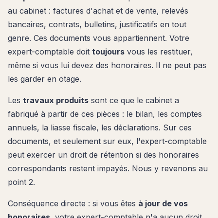
au cabinet : factures d'achat et de vente, relevés
bancaires, contrats, bulletins, justificatifs en tout
genre. Ces documents vous appartiennent. Votre
expert-comptable doit
toujours
vous les restituer,
même si vous lui devez des honoraires. Il ne peut pas
les garder en otage.
Les
travaux produits
sont ce que le cabinet a
fabriqué à partir de ces pièces : le bilan, les comptes
annuels, la liasse fiscale, les déclarations. Sur ces
documents, et seulement sur eux, l'expert-comptable
peut exercer un droit de rétention si des honoraires
correspondants restent impayés. Nous y revenons au
point 2.
Conséquence directe : si vous êtes
à jour de vos
honoraires
, votre expert-comptable n'a aucun droit