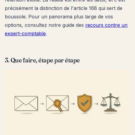
précisément la distinction de l'article 168 qui sert de
boussole. Pour un panorama plus large de vos
options, consultez notre guide des
recours contre un
expert-comptable
.
3. Que faire, étape par étape