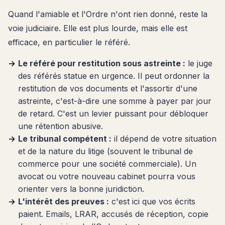
Quand l'amiable et l'Ordre n'ont rien donné, reste la
voie judiciaire. Elle est plus lourde, mais elle est
efficace, en particulier le référé.
Le référé pour restitution sous astreinte :
le juge
des référés statue en urgence. Il peut ordonner la
restitution de vos documents et l'assortir d'une
astreinte, c'est-à-dire une somme à payer par jour
de retard. C'est un levier puissant pour débloquer
une rétention abusive.
Le tribunal compétent :
il dépend de votre situation
et de la nature du litige (souvent le tribunal de
commerce pour une société commerciale). Un
avocat ou votre nouveau cabinet pourra vous
orienter vers la bonne juridiction.
L'intérêt des preuves :
c'est ici que vos écrits
paient. Emails, LRAR, accusés de réception, copie