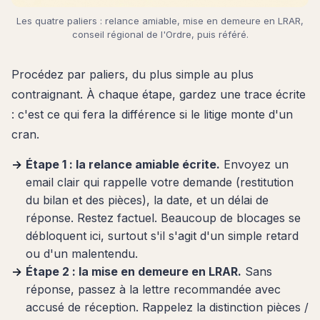
Les quatre paliers : relance amiable, mise en demeure en LRAR,
conseil régional de l'Ordre, puis référé.
Procédez par paliers, du plus simple au plus
contraignant. À chaque étape, gardez une trace écrite
: c'est ce qui fera la différence si le litige monte d'un
cran.
Étape 1 : la relance amiable écrite.
Envoyez un
email clair qui rappelle votre demande (restitution
du bilan et des pièces), la date, et un délai de
réponse. Restez factuel. Beaucoup de blocages se
débloquent ici, surtout s'il s'agit d'un simple retard
ou d'un malentendu.
Étape 2 : la mise en demeure en LRAR.
Sans
réponse, passez à la lettre recommandée avec
accusé de réception. Rappelez la distinction pièces /