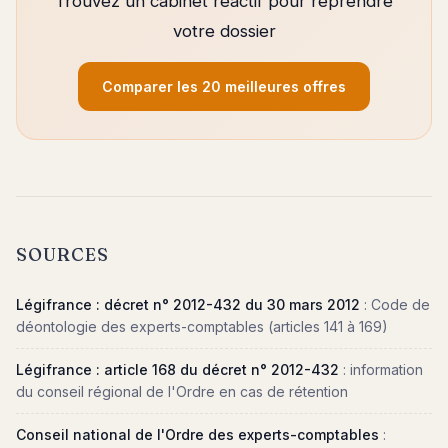
Trouvez un cabinet réactif pour reprendre
votre dossier
Comparer les 20 meilleures offres
SOURCES
Légifrance : décret n° 2012-432 du 30 mars 2012
: Code de
déontologie des experts-comptables (articles 141 à 169)
Légifrance : article 168 du décret n° 2012-432
: information
du conseil régional de l'Ordre en cas de rétention
Conseil national de l'Ordre des experts-comptables
: