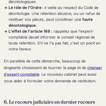
déontologiques.
Le rôle de l'Ordre :
il veille au respect du Code de
déontologie. Une rétention abusive, ou un refus de
restituer vos pièces, peut constituer une
faute
déontologique
.
L'effet de l'article 168 :
rappelez que l'expert-
comptable devait informer le conseil régional de
toute rétention. S'il ne l'a pas fait, c'est un point en
votre faveur.
En parallèle de cette démarche, beaucoup de
dirigeants choisissent de tourner la page et de
changer
d'expert-comptable
. Le nouveau cabinet peut aussi
vous aider à formuler votre demande de restitution.
6. Le recours judiciaire en dernier recours