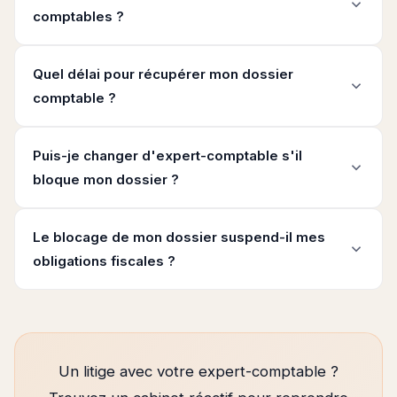
comptables ?
Quel délai pour récupérer mon dossier
comptable ?
Puis-je changer d'expert-comptable s'il
bloque mon dossier ?
Le blocage de mon dossier suspend-il mes
obligations fiscales ?
Un litige avec votre expert-comptable ?