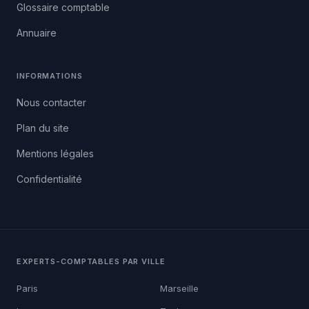
Glossaire comptable
Annuaire
INFORMATIONS
Nous contacter
Plan du site
Mentions légales
Confidentialité
EXPERTS-COMPTABLES PAR VILLE
Paris
Marseille