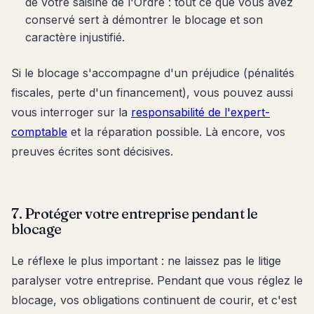
de votre saisine de l'Ordre : tout ce que vous avez
conservé sert à démontrer le blocage et son
caractère injustifié.
Si le blocage s'accompagne d'un préjudice (pénalités
fiscales, perte d'un financement), vous pouvez aussi
vous interroger sur la
responsabilité de l'expert-
comptable
et la réparation possible. Là encore, vos
preuves écrites sont décisives.
7. Protéger votre entreprise pendant le
blocage
Le réflexe le plus important : ne laissez pas le litige
paralyser votre entreprise. Pendant que vous réglez le
blocage, vos obligations continuent de courir, et c'est