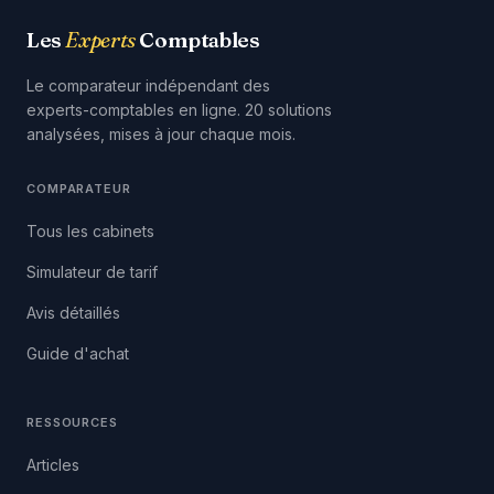
Les
Experts
Comptables
Le comparateur indépendant des
experts-comptables en ligne. 20 solutions
analysées, mises à jour chaque mois.
COMPARATEUR
Tous les cabinets
Simulateur de tarif
Avis détaillés
Guide d'achat
RESSOURCES
Articles