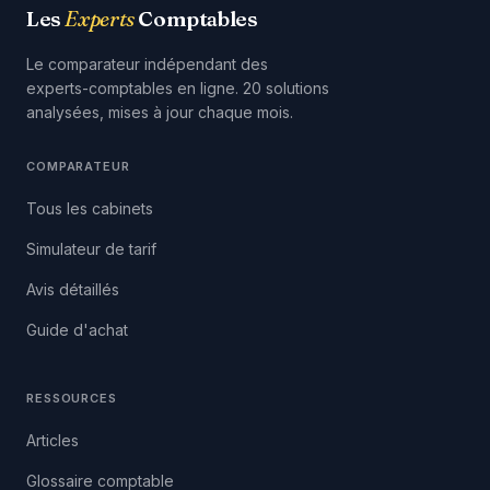
Les
Experts
Comptables
Le comparateur indépendant des
experts-comptables en ligne. 20 solutions
analysées, mises à jour chaque mois.
COMPARATEUR
Tous les cabinets
Simulateur de tarif
Avis détaillés
Guide d'achat
RESSOURCES
Articles
Glossaire comptable