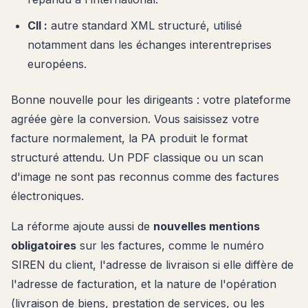
CII :
autre standard XML structuré, utilisé
notamment dans les échanges interentreprises
européens.
Bonne nouvelle pour les dirigeants : votre plateforme
agréée gère la conversion. Vous saisissez votre
facture normalement, la PA produit le format
structuré attendu. Un PDF classique ou un scan
d'image ne sont pas reconnus comme des factures
électroniques.
La réforme ajoute aussi de
nouvelles mentions
obligatoires
sur les factures, comme le numéro
SIREN du client, l'adresse de livraison si elle diffère de
l'adresse de facturation, et la nature de l'opération
(livraison de biens, prestation de services, ou les