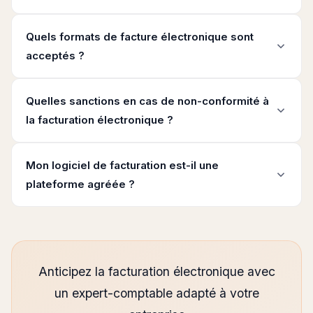
Quels formats de facture électronique sont
acceptés ?
Quelles sanctions en cas de non-conformité à
la facturation électronique ?
Mon logiciel de facturation est-il une
plateforme agréée ?
Anticipez la facturation électronique avec
un expert-comptable adapté à votre