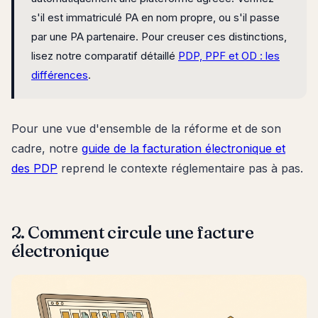
s'il est immatriculé PA en nom propre, ou s'il passe
par une PA partenaire. Pour creuser ces distinctions,
lisez notre comparatif détaillé
PDP, PPF et OD : les
différences
.
Pour une vue d'ensemble de la réforme et de son
cadre, notre
guide de la facturation électronique et
des PDP
reprend le contexte réglementaire pas à pas.
2. Comment circule une facture
électronique