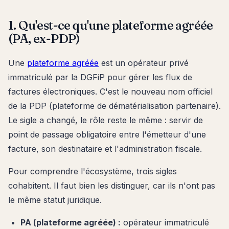
1. Qu'est-ce qu'une plateforme agréée
(PA, ex-PDP)
Une
plateforme agréée
est un opérateur privé
immatriculé par la DGFiP pour gérer les flux de
factures électroniques. C'est le nouveau nom officiel
de la PDP (plateforme de dématérialisation partenaire).
Le sigle a changé, le rôle reste le même : servir de
point de passage obligatoire entre l'émetteur d'une
facture, son destinataire et l'administration fiscale.
Pour comprendre l'écosystème, trois sigles
cohabitent. Il faut bien les distinguer, car ils n'ont pas
le même statut juridique.
PA (plateforme agréée) :
opérateur immatriculé