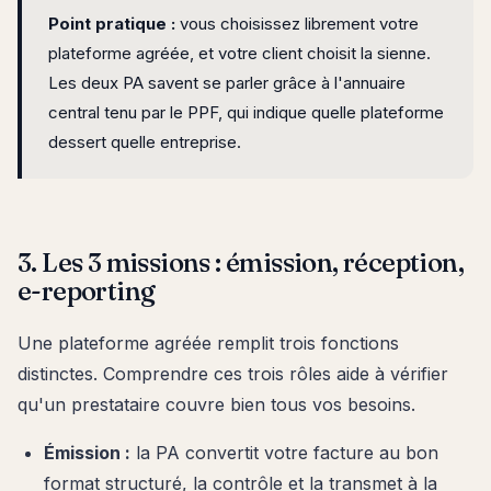
Point pratique :
vous choisissez librement votre
plateforme agréée, et votre client choisit la sienne.
Les deux PA savent se parler grâce à l'annuaire
central tenu par le PPF, qui indique quelle plateforme
dessert quelle entreprise.
3. Les 3 missions : émission, réception,
e-reporting
Une plateforme agréée remplit trois fonctions
distinctes. Comprendre ces trois rôles aide à vérifier
qu'un prestataire couvre bien tous vos besoins.
Émission :
la PA convertit votre facture au bon
format structuré, la contrôle et la transmet à la