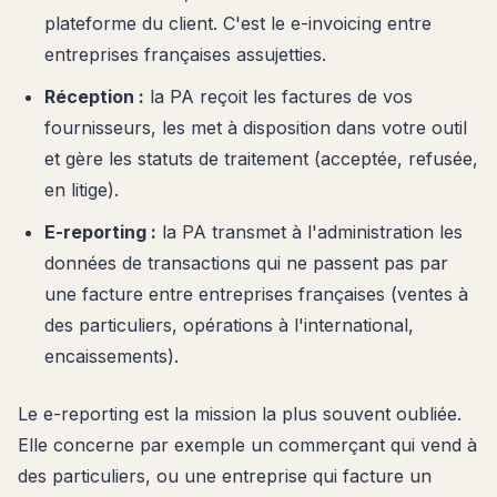
plateforme du client. C'est le e-invoicing entre
entreprises françaises assujetties.
Réception :
la PA reçoit les factures de vos
fournisseurs, les met à disposition dans votre outil
et gère les statuts de traitement (acceptée, refusée,
en litige).
E-reporting :
la PA transmet à l'administration les
données de transactions qui ne passent pas par
une facture entre entreprises françaises (ventes à
des particuliers, opérations à l'international,
encaissements).
Le e-reporting est la mission la plus souvent oubliée.
Elle concerne par exemple un commerçant qui vend à
des particuliers, ou une entreprise qui facture un