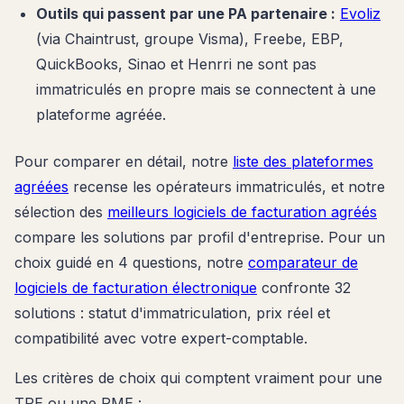
Outils qui passent par une PA partenaire :
Evoliz
(via Chaintrust, groupe Visma), Freebe, EBP,
QuickBooks, Sinao et Henrri ne sont pas
immatriculés en propre mais se connectent à une
plateforme agréée.
Pour comparer en détail, notre
liste des plateformes
agréées
recense les opérateurs immatriculés, et notre
sélection des
meilleurs logiciels de facturation agréés
compare les solutions par profil d'entreprise. Pour un
choix guidé en 4 questions, notre
comparateur de
logiciels de facturation électronique
confronte 32
solutions : statut d'immatriculation, prix réel et
compatibilité avec votre expert-comptable.
Les critères de choix qui comptent vraiment pour une
TPE ou une PME :