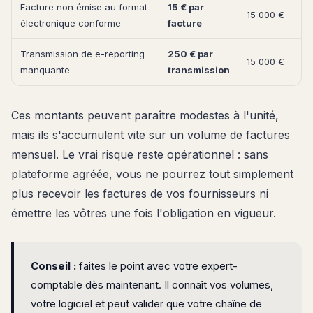
Facture non émise au format
15 € par
15 000 €
électronique conforme
facture
Transmission de e-reporting
250 € par
15 000 €
manquante
transmission
Ces montants peuvent paraître modestes à l'unité,
mais ils s'accumulent vite sur un volume de factures
mensuel. Le vrai risque reste opérationnel : sans
plateforme agréée, vous ne pourrez tout simplement
plus recevoir les factures de vos fournisseurs ni
émettre les vôtres une fois l'obligation en vigueur.
Conseil :
faites le point avec votre expert-
comptable dès maintenant. Il connaît vos volumes,
votre logiciel et peut valider que votre chaîne de