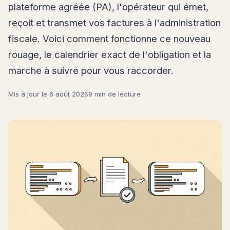
plateforme agréée (PA), l'opérateur qui émet,
reçoit et transmet vos factures à l'administration
fiscale. Voici comment fonctionne ce nouveau
rouage, le calendrier exact de l'obligation et la
marche à suivre pour vous raccorder.
Mis à jour le
6 août 2026
9 min de lecture