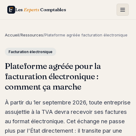
Les
Experts
Comptables
Accueil
/
Ressources
/
Plateforme agréée facturation électronique
Facturation électronique
Plateforme agréée pour la
facturation électronique :
comment ça marche
À partir du 1er septembre 2026, toute entreprise
assujettie à la TVA devra recevoir ses factures
au format électronique. Cet échange ne passe
plus par l'État directement : il transite par une