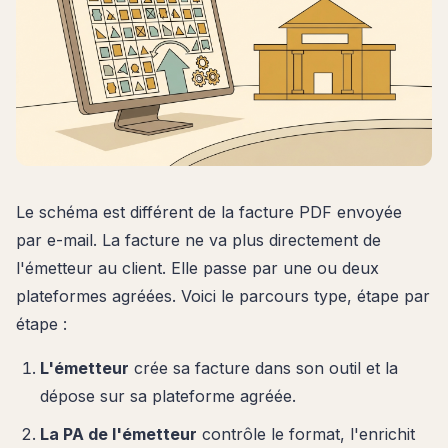
Le schéma est différent de la facture PDF envoyée
par e-mail. La facture ne va plus directement de
l'émetteur au client. Elle passe par une ou deux
plateformes agréées. Voici le parcours type, étape par
étape :
L'émetteur
crée sa facture dans son outil et la
dépose sur sa plateforme agréée.
La PA de l'émetteur
contrôle le format, l'enrichit