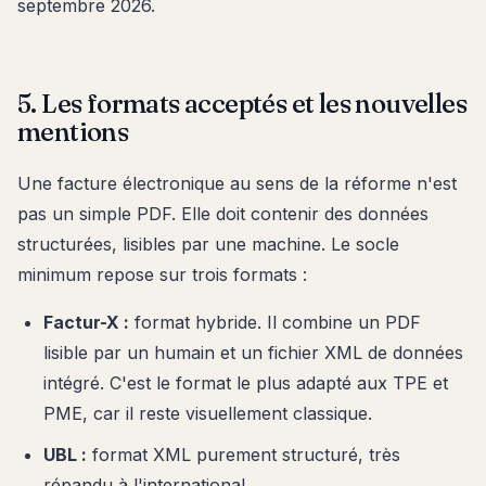
septembre 2026.
5. Les formats acceptés et les nouvelles
mentions
Une facture électronique au sens de la réforme n'est
pas un simple PDF. Elle doit contenir des données
structurées, lisibles par une machine. Le socle
minimum repose sur trois formats :
Factur-X :
format hybride. Il combine un PDF
lisible par un humain et un fichier XML de données
intégré. C'est le format le plus adapté aux TPE et
PME, car il reste visuellement classique.
UBL :
format XML purement structuré, très
répandu à l'international.