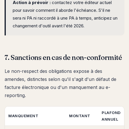
Action à prévoir :
contactez votre éditeur actuel
pour savoir comment il aborde l'échéance. S'il ne
sera ni PA ni raccordé à une PA à temps, anticipez un
changement d'outil avant l'été 2026.
7. Sanctions en cas de non-conformité
Le non-respect des obligations expose à des
amendes, distinctes selon qu'il s'agit d'un défaut de
facture électronique ou d'un manquement au e-
reporting.
PLAFOND
MANQUEMENT
MONTANT
ANNUEL