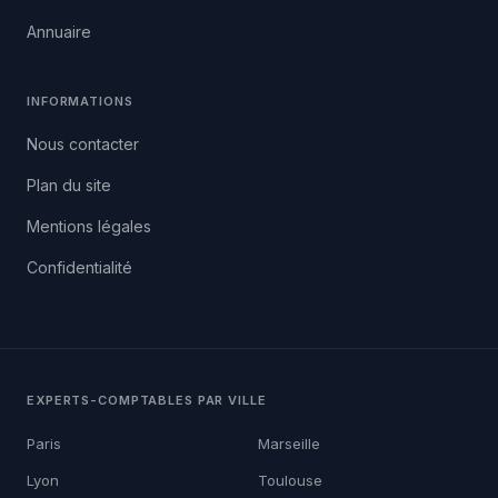
Annuaire
INFORMATIONS
Nous contacter
Plan du site
Mentions légales
Confidentialité
EXPERTS-COMPTABLES PAR VILLE
Paris
Marseille
Lyon
Toulouse