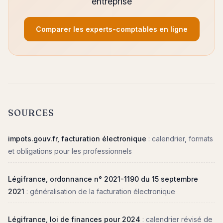
entreprise
Comparer les experts-comptables en ligne
SOURCES
impots.gouv.fr, facturation électronique
: calendrier, formats
et obligations pour les professionnels
Légifrance, ordonnance n° 2021-1190 du 15 septembre
2021
: généralisation de la facturation électronique
Légifrance, loi de finances pour 2024
: calendrier révisé de