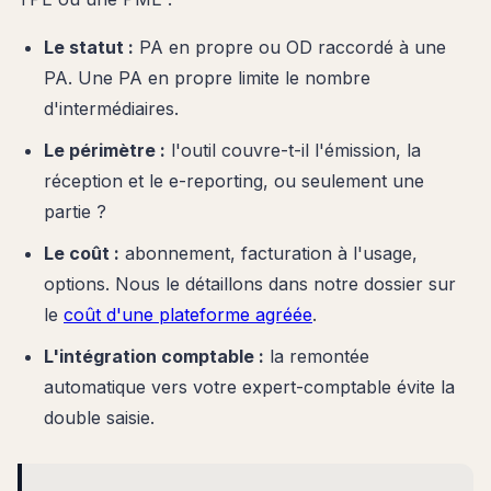
Le statut :
PA en propre ou OD raccordé à une
PA. Une PA en propre limite le nombre
d'intermédiaires.
Le périmètre :
l'outil couvre-t-il l'émission, la
réception et le e-reporting, ou seulement une
partie ?
Le coût :
abonnement, facturation à l'usage,
options. Nous le détaillons dans notre dossier sur
le
coût d'une plateforme agréée
.
L'intégration comptable :
la remontée
automatique vers votre expert-comptable évite la
double saisie.