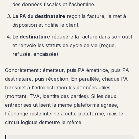
des données fiscales et l'achemine.
La PA du destinataire
reçoit la facture, la met à
disposition et notifie le client.
Le destinataire
récupère la facture dans son outil
et renvoie les statuts de cycle de vie (reçue,
refusée, encaissée).
Concrètement : émetteur, puis PA émettrice, puis PA
destinataire, puis réception. En parallèle, chaque PA
transmet à l'administration les données utiles
(montant, TVA, identité des parties). Si les deux
entreprises utilisent la même plateforme agréée,
l'échange reste interne à cette plateforme, mais le
circuit logique demeure le même.