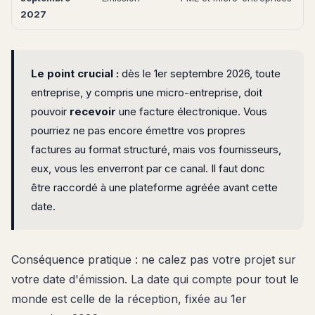
2027
Le point crucial :
dès le 1er septembre 2026, toute
entreprise, y compris une micro-entreprise, doit
pouvoir
recevoir
une facture électronique. Vous
pourriez ne pas encore émettre vos propres
factures au format structuré, mais vos fournisseurs,
eux, vous les enverront par ce canal. Il faut donc
être raccordé à une plateforme agréée avant cette
date.
Conséquence pratique : ne calez pas votre projet sur
votre date d'émission. La date qui compte pour tout le
monde est celle de la réception, fixée au 1er