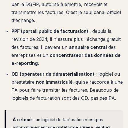
par la DGFiP, autorisé à émettre, recevoir et
transmettre les factures. C'est le seul canal officiel
d'échange.
PPF (portail public de facturation) :
depuis la
révision de 2024, il n'assure plus l'échange gratuit
des factures. Il devient un
annuaire central
des
entreprises et un
concentrateur des données de
e-reporting
.
OD (opérateur de dématérialisation) :
logiciel ou
prestataire
non immatriculé
, qui se raccorde à une
PA pour faire transiter les factures. Beaucoup de
logiciels de facturation sont des OD, pas des PA.
À retenir :
un logiciel de facturation n'est pas
automatiquement une plateforme agréée. Vérifiez