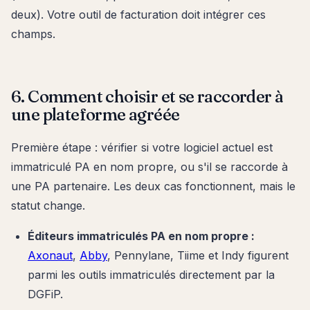
deux). Votre outil de facturation doit intégrer ces
champs.
6. Comment choisir et se raccorder à
une plateforme agréée
Première étape : vérifier si votre logiciel actuel est
immatriculé PA en nom propre, ou s'il se raccorde à
une PA partenaire. Les deux cas fonctionnent, mais le
statut change.
Éditeurs immatriculés PA en nom propre :
Axonaut
,
Abby
, Pennylane, Tiime et Indy figurent
parmi les outils immatriculés directement par la
DGFiP.