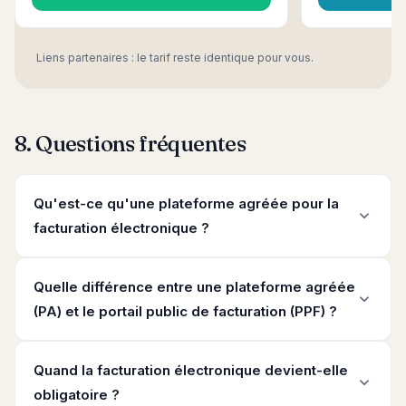
Liens partenaires : le tarif reste identique pour vous.
8. Questions fréquentes
Qu'est-ce qu'une plateforme agréée pour la
facturation électronique ?
Quelle différence entre une plateforme agréée
(PA) et le portail public de facturation (PPF) ?
Quand la facturation électronique devient-elle
obligatoire ?