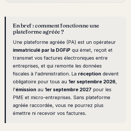
En bref : comment fonctionne une
plateforme agréée ?
Une plateforme agréée (PA) est un opérateur
immatriculé par la DGFiP
qui émet, reçoit et
transmet vos factures électroniques entre
entreprises, et qui remonte les données
fiscales à l'administration. La
réception
devient
obligatoire pour tous au
1er septembre 2026
,
l'
émission
au
1er septembre 2027
pour les
PME et micro-entreprises. Sans plateforme
agréée raccordée, vous ne pourrez plus
émettre ni recevoir vos factures.