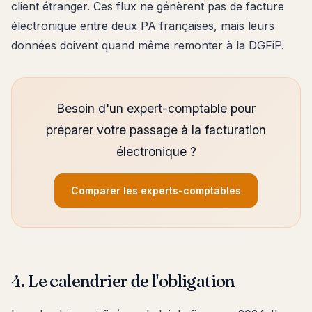
client étranger. Ces flux ne génèrent pas de facture
électronique entre deux PA françaises, mais leurs
données doivent quand même remonter à la DGFiP.
Besoin d'un expert-comptable pour
préparer votre passage à la facturation
électronique ?
Comparer les experts-comptables
4. Le calendrier de l'obligation